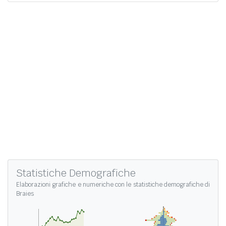
Statistiche Demografiche
Elaborazioni grafiche e numeriche con le
statistiche demografiche di
Braies