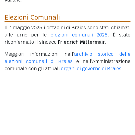
Elezioni Comunali
Il 4 maggio 2025 i cittadini di Braies sono stati chiamati
alle urne per le
elezioni comunali 2025
. È stato
riconfermato il sindaco
Friedrich Mittermair
.
Maggiori informazioni nell'
archivio storico delle
elezioni comunali di Braies
e nell'Amministrazione
comunale con gli attuali
organi di governo di Braies
.