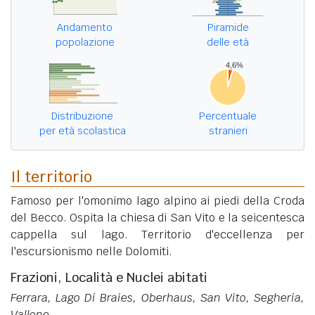
Andamento
Piramide
popolazione
delle età
Distribuzione
Percentuale
per età scolastica
stranieri
Il territorio
Famoso per l'omonimo lago alpino ai piedi della Croda
del Becco. Ospita la chiesa di San Vito e la seicentesca
cappella sul lago. Territorio d'eccellenza per
l'escursionismo nelle Dolomiti.
Frazioni, Località e Nuclei abitati
Ferrara, Lago Di Braies, Oberhaus, San Vito, Segheria,
Vallone
.