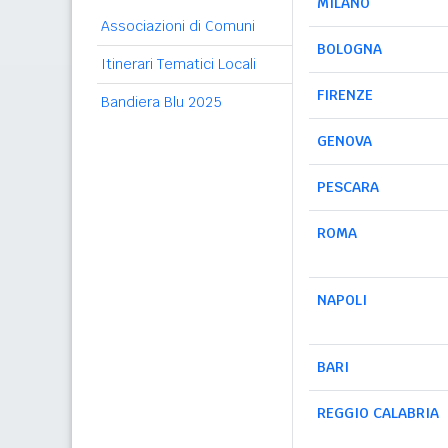
MILANO
Associazioni di Comuni
BOLOGNA
Itinerari Tematici Locali
FIRENZE
Bandiera Blu 2025
GENOVA
PESCARA
ROMA
NAPOLI
BARI
REGGIO CALABRIA