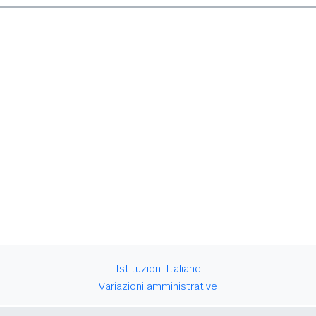
Istituzioni Italiane
Variazioni amministrative