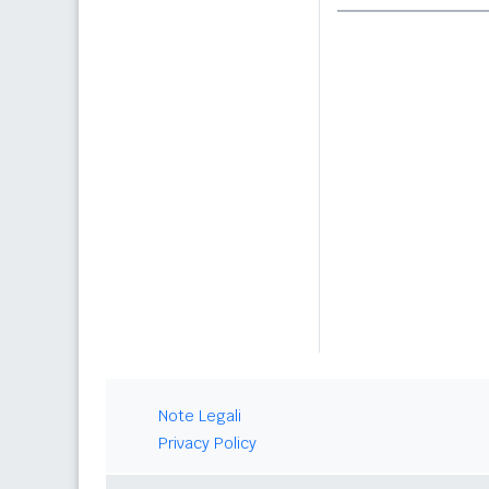
Note Legali
Privacy Policy