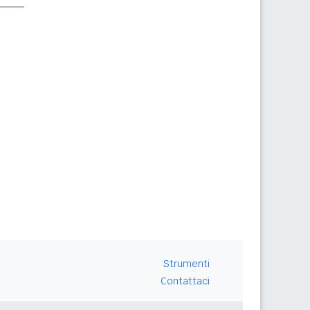
Strumenti
Contattaci