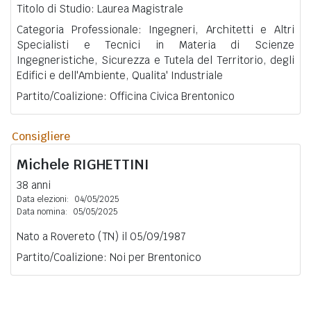
Titolo di Studio: Laurea Magistrale
Categoria Professionale: Ingegneri, Architetti e Altri
Specialisti e Tecnici in Materia di Scienze
Ingegneristiche, Sicurezza e Tutela del Territorio, degli
Edifici e dell'Ambiente, Qualita' Industriale
Partito/Coalizione: Officina Civica Brentonico
Consigliere
Michele
RIGHETTINI
38 anni
Data elezioni:
04/05/2025
Data nomina:
05/05/2025
Nato a Rovereto (TN) il 05/09/1987
Partito/Coalizione: Noi per Brentonico