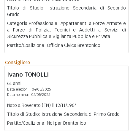
Titolo di Studio: Istruzione Secondaria di Secondo
Grado
Categoria Professionale: Appartenenti a Forze Armate e
a Forze di Polizia, Tecnici e Addetti a Servizi di
Sicurezza Pubblica e Vigilanza Pubblica e Privata
Partito/Coalizione: Officina Civica Brentonico
Consigliere
Ivano
TONOLLI
61 anni
Data elezioni:
04/05/2025
Data nomina:
05/05/2025
Nato a Rovereto (TN) il 12/11/1964
Titolo di Studio: Istruzione Secondaria di Primo Grado
Partito/Coalizione: Noi per Brentonico