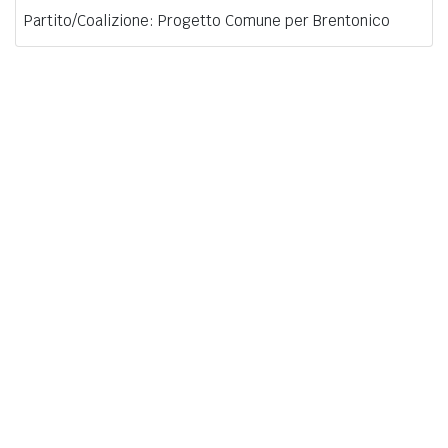
Partito/Coalizione: Progetto Comune per Brentonico