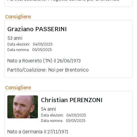
Consigliere
Graziano
PASSERINI
53 anni
Data elezioni:
04/05/2025
Data nomina:
05/05/2025
Nato a Rovereto (TN) il 26/06/1973
Partito/Coalizione: Noi per Brentonico
Consigliere
Christian
PERENZONI
54 anni
Data elezioni:
04/05/2025
Data nomina:
05/05/2025
Nato a Germania il 27/11/1971