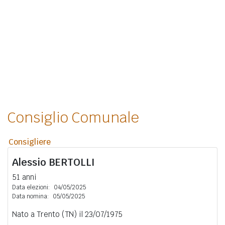
Consiglio Comunale
Consigliere
Alessio
BERTOLLI
51 anni
Data elezioni:
04/05/2025
Data nomina:
05/05/2025
Nato a Trento (TN) il 23/07/1975