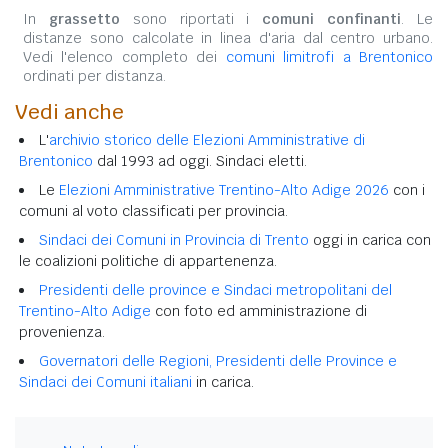
In
grassetto
sono riportati i
comuni confinanti
. Le
distanze sono calcolate in linea d'aria dal centro urbano.
Vedi l'elenco completo dei
comuni limitrofi a Brentonico
ordinati per distanza.
Vedi anche
L'
archivio storico delle Elezioni Amministrative di
Brentonico
dal 1993 ad oggi. Sindaci eletti.
Le
Elezioni Amministrative Trentino-Alto Adige 2026
con i
comuni al voto classificati per provincia.
Sindaci dei Comuni in Provincia di Trento
oggi in carica con
le coalizioni politiche di appartenenza.
Presidenti delle province e Sindaci metropolitani del
Trentino-Alto Adige
con foto ed amministrazione di
provenienza.
Governatori delle Regioni, Presidenti delle Province e
Sindaci dei Comuni italiani
in carica.