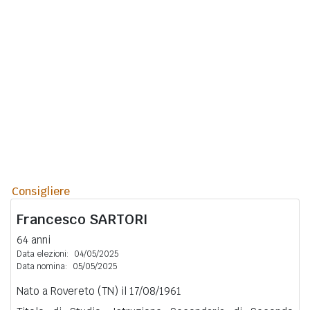
Consigliere
Francesco
SARTORI
64 anni
Data elezioni:
04/05/2025
Data nomina:
05/05/2025
Nato a Rovereto (TN) il 17/08/1961