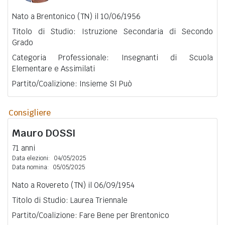
Nato a Brentonico (TN) il 10/06/1956
Titolo di Studio: Istruzione Secondaria di Secondo
Grado
Categoria Professionale: Insegnanti di Scuola
Elementare e Assimilati
Partito/Coalizione: Insieme SI Può
Consigliere
Mauro
DOSSI
71 anni
Data elezioni:
04/05/2025
Data nomina:
05/05/2025
Nato a Rovereto (TN) il 06/09/1954
Titolo di Studio: Laurea Triennale
Partito/Coalizione: Fare Bene per Brentonico