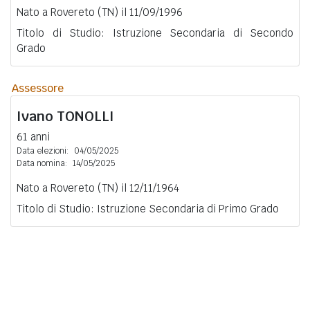
Nato a Rovereto (TN) il 11/09/1996
Titolo di Studio: Istruzione Secondaria di Secondo
Grado
Assessore
Ivano
TONOLLI
61 anni
Data elezioni:
04/05/2025
Data nomina:
14/05/2025
Nato a Rovereto (TN) il 12/11/1964
Titolo di Studio: Istruzione Secondaria di Primo Grado