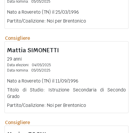
Data nomina:
05/05/2025
Nato a Rovereto (TN) il 25/03/1996
Partito/Coalizione: Noi per Brentonico
Consigliere
Mattia
SIMONETTI
29 anni
Data elezioni:
04/05/2025
Data nomina:
05/05/2025
Nato a Rovereto (TN) il 11/09/1996
Titolo di Studio: Istruzione Secondaria di Secondo
Grado
Partito/Coalizione: Noi per Brentonico
Consigliere