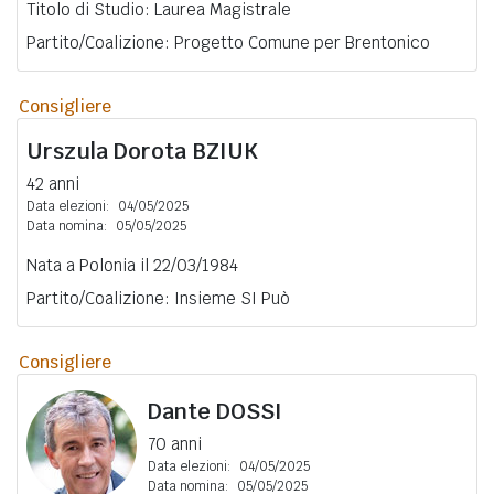
Titolo di Studio: Laurea Magistrale
Partito/Coalizione: Progetto Comune per Brentonico
Consigliere
Urszula Dorota
BZIUK
42 anni
Data elezioni:
04/05/2025
Data nomina:
05/05/2025
Nata a Polonia il 22/03/1984
Partito/Coalizione: Insieme SI Può
Consigliere
Dante
DOSSI
70 anni
Data elezioni:
04/05/2025
Data nomina:
05/05/2025