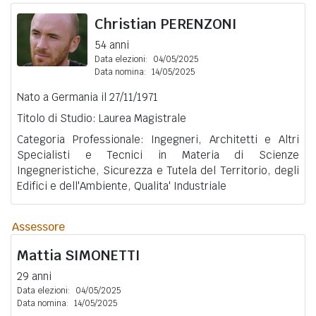
Christian
PERENZONI
54 anni
Data elezioni:
04/05/2025
Data nomina:
14/05/2025
Nato a Germania il 27/11/1971
Titolo di Studio: Laurea Magistrale
Categoria Professionale: Ingegneri, Architetti e Altri
Specialisti e Tecnici in Materia di Scienze
Ingegneristiche, Sicurezza e Tutela del Territorio, degli
Edifici e dell'Ambiente, Qualita' Industriale
Assessore
Mattia
SIMONETTI
29 anni
Data elezioni:
04/05/2025
Data nomina:
14/05/2025