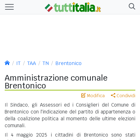
IT
TAA
TN
Brentonico
Amministrazione comunale
Brentonico
Modifica
Condividi
Il Sindaco, gli Assessori ed i Consiglieri del Comune di
Brentonico con l'indicazione del partito di appartenenza o
della coalizione politica al momento delle ultime elezioni
comunali.
Il 4 maggio 2025 i cittadini di Brentonico sono stati