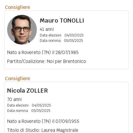
Consigliere
Mauro
TONOLLI
41 anni
Data elezioni:
04/05/2025
Data nomina:
05/05/2025
Nato a Rovereto (TN) il 28/07/1985
Partito/Coalizione: Noi per Brentonico
Consigliere
Nicola
ZOLLER
70 anni
Data elezioni:
04/05/2025
Data nomina:
05/05/2025
Nato a Rovereto (TN) il 07/09/1955
Titolo di Studio: Laurea Magistrale