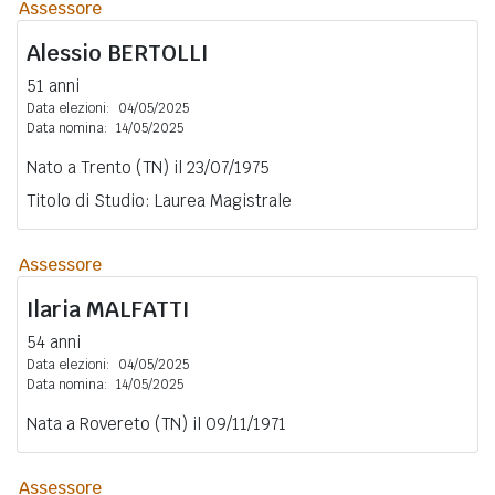
Assessore
Alessio
BERTOLLI
51 anni
Data elezioni:
04/05/2025
Data nomina:
14/05/2025
Nato a Trento (TN) il 23/07/1975
Titolo di Studio: Laurea Magistrale
Assessore
Ilaria
MALFATTI
54 anni
Data elezioni:
04/05/2025
Data nomina:
14/05/2025
Nata a Rovereto (TN) il 09/11/1971
Assessore