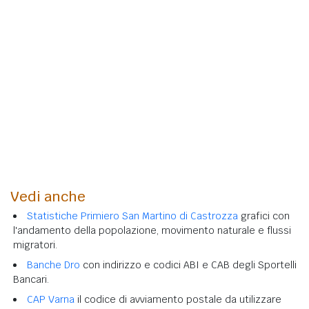
Vedi anche
Statistiche Primiero San Martino di Castrozza
grafici con
l'andamento della popolazione, movimento naturale e flussi
migratori.
Banche Dro
con indirizzo e codici ABI e CAB degli Sportelli
Bancari.
CAP Varna
il codice di avviamento postale da utilizzare