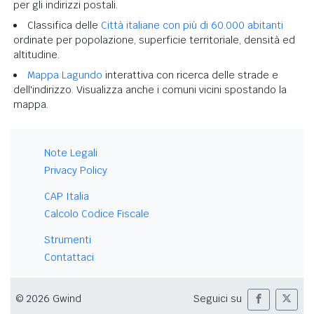
per gli indirizzi postali.
Classifica delle
Città italiane con più di 60.000 abitanti
ordinate per popolazione, superficie territoriale, densità ed
altitudine.
Mappa Lagundo
interattiva con ricerca delle strade e
dell'indirizzo. Visualizza anche i comuni vicini spostando la
mappa.
Note Legali
Privacy Policy
CAP Italia
Calcolo Codice Fiscale
Strumenti
Contattaci
© 2026 Gwind
Seguici su