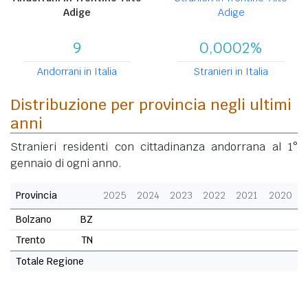
Adige
Adige
9
0,0002%
Andorrani in Italia
Stranieri in Italia
Distribuzione per provincia negli ultimi
anni
Stranieri residenti con cittadinanza andorrana al 1°
gennaio di ogni anno.
Provincia
2025
2024
2023
2022
2021
2020
Bolzano
BZ
Trento
TN
Totale Regione