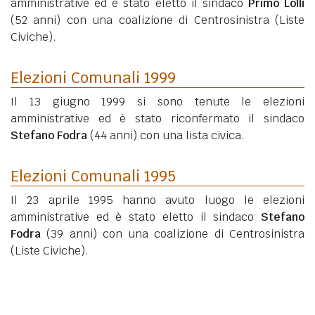
amministrative ed è stato eletto il sindaco
Primo Lolli
(52 anni)
con una coalizione di Centrosinistra (Liste
Civiche).
Elezioni Comunali 1999
Il 13 giugno 1999 si sono tenute le elezioni
amministrative ed è stato riconfermato il sindaco
Stefano Fodra
(44 anni)
con una lista civica.
Elezioni Comunali 1995
Il 23 aprile 1995 hanno avuto luogo le elezioni
amministrative ed è stato eletto il sindaco
Stefano
Fodra
(39 anni)
con una coalizione di Centrosinistra
(Liste Civiche).