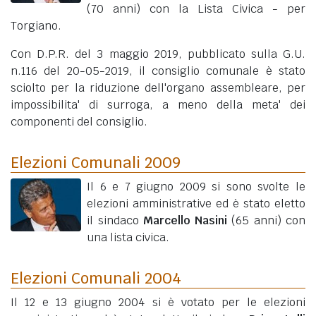
(70 anni)
con la Lista Civica - per
Torgiano.
Con D.P.R. del 3 maggio 2019, pubblicato sulla G.U.
n.116 del 20-05-2019, il consiglio comunale è stato
sciolto per la riduzione dell'organo assembleare, per
impossibilita' di surroga, a meno della meta' dei
componenti del consiglio.
Elezioni Comunali 2009
Il 6 e 7 giugno 2009 si sono svolte le
elezioni amministrative ed è stato eletto
il sindaco
Marcello Nasini
(65 anni)
con
una lista civica.
Elezioni Comunali 2004
Il 12 e 13 giugno 2004 si è votato per le elezioni