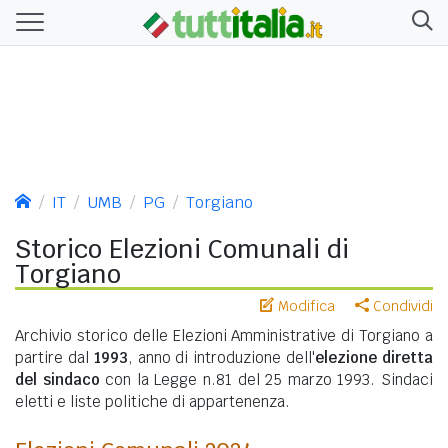
IT
UMB
PG
Torgiano
Storico Elezioni Comunali di
Torgiano
Modifica
Condividi
Archivio storico delle Elezioni Amministrative di Torgiano a
partire dal
1993
, anno di introduzione dell'
elezione diretta
del sindaco
con la Legge n.81 del 25 marzo 1993. Sindaci
eletti e liste politiche di appartenenza.