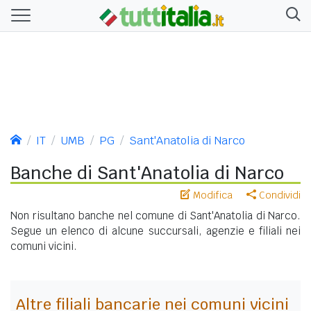
IT
UMB
PG
Sant'Anatolia di Narco
Banche di Sant'Anatolia di Narco
Modifica
Condividi
Non risultano banche nel comune di Sant'Anatolia di Narco.
Segue un elenco di alcune succursali, agenzie e filiali nei
comuni vicini.
Altre filiali bancarie nei comuni vicini