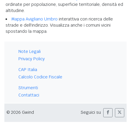
ordinate per popolazione, superficie territoriale, densità ed
altitudine.
Mappa Avigliano Umbro
interattiva con ricerca delle
strade e dell'indirizzo. Visualizza anche i comuni vicini
spostando la mappa.
Note Legali
Privacy Policy
CAP Italia
Calcolo Codice Fiscale
Strumenti
Contattaci
© 2026 Gwind
Seguici su