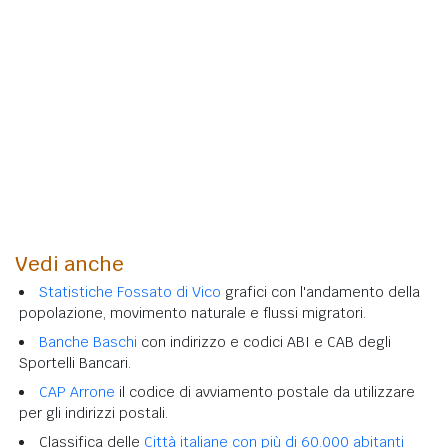
Vedi anche
Statistiche Fossato di Vico
grafici con l'andamento della
popolazione, movimento naturale e flussi migratori.
Banche Baschi
con indirizzo e codici ABI e CAB degli
Sportelli Bancari.
CAP Arrone
il codice di avviamento postale da utilizzare
per gli indirizzi postali.
Classifica delle
Città italiane con più di 60.000 abitanti