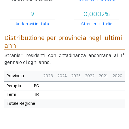
9
0,0002%
Andorrani in Italia
Stranieri in Italia
Distribuzione per provincia negli ultimi
anni
Stranieri residenti con cittadinanza andorrana al 1°
gennaio di ogni anno.
Provincia
2025
2024
2023
2022
2021
2020
Perugia
PG
Terni
TR
Totale Regione