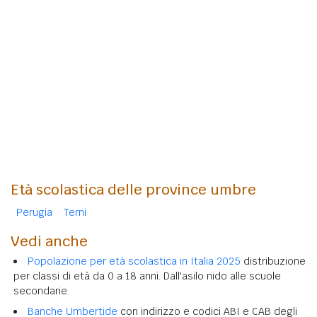
Età scolastica delle province umbre
Perugia
Terni
Vedi anche
Popolazione per età scolastica in Italia 2025
distribuzione
per classi di età da 0 a 18 anni. Dall'asilo nido alle scuole
secondarie.
Banche Umbertide
con indirizzo e codici ABI e CAB degli