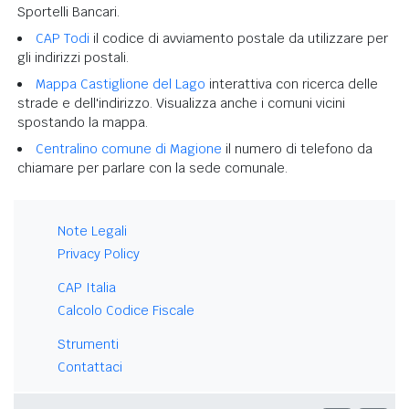
Sportelli Bancari.
CAP Todi
il codice di avviamento postale da utilizzare per
gli indirizzi postali.
Mappa Castiglione del Lago
interattiva con ricerca delle
strade e dell'indirizzo. Visualizza anche i comuni vicini
spostando la mappa.
Centralino comune di Magione
il numero di telefono da
chiamare per parlare con la sede comunale.
Note Legali
Privacy Policy
CAP Italia
Calcolo Codice Fiscale
Strumenti
Contattaci