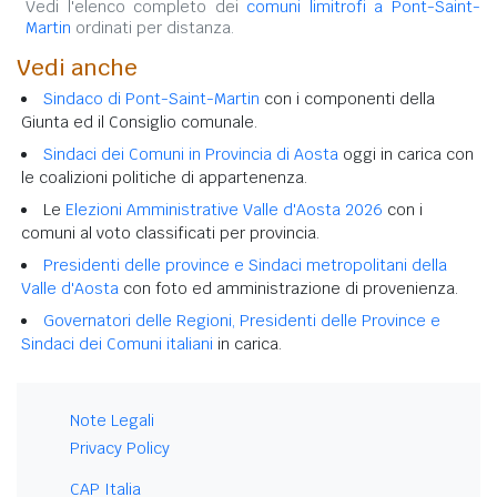
Vedi l'elenco completo dei
comuni limitrofi a Pont-Saint-
Martin
ordinati per distanza.
Vedi anche
Sindaco di Pont-Saint-Martin
con i componenti della
Giunta ed il Consiglio comunale.
Sindaci dei Comuni in Provincia di Aosta
oggi in carica con
le coalizioni politiche di appartenenza.
Le
Elezioni Amministrative Valle d'Aosta 2026
con i
comuni al voto classificati per provincia.
Presidenti delle province e Sindaci metropolitani della
Valle d'Aosta
con foto ed amministrazione di provenienza.
Governatori delle Regioni, Presidenti delle Province e
Sindaci dei Comuni italiani
in carica.
Note Legali
Privacy Policy
CAP Italia