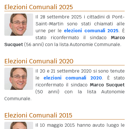
Elezioni Comunali 2025
Il 28 settembre 2025 i cittadini di Pont-
Saint-Martin sono stati chiamati alle
urne per le
elezioni comunali 2025
. È
stato riconfermato il sindaco
Marco
Sucquet
(56 anni)
con la lista Autonomie Communale.
Elezioni Comunali 2020
Il 20 e 21 settembre 2020 si sono tenute
le
elezioni comunali 2020
. È stato
riconfermato il sindaco
Marco Sucquet
(50 anni)
con la lista Autonomie
Communale.
Elezioni Comunali 2015
Il 10 maggio 2015 hanno avuto luogo le