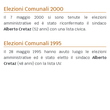
Elezioni Comunali 2000
Il 7 maggio 2000 si sono tenute le elezioni
amministrative ed è stato riconfermato il sindaco
Alberto Cretaz
(52 anni)
con una lista civica.
Elezioni Comunali 1995
Il 28 maggio 1995 hanno avuto luogo le elezioni
amministrative ed è stato eletto il sindaco
Alberto
Cretaz
(48 anni)
con la lista UV.