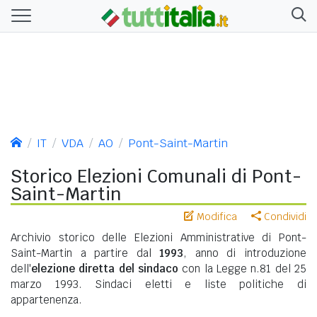
IT
VDA
AO
Pont-Saint-Martin
Storico Elezioni Comunali di Pont-
Saint-Martin
Modifica
Condividi
Archivio storico delle Elezioni Amministrative di Pont-
Saint-Martin a partire dal
1993
, anno di introduzione
dell'
elezione diretta del sindaco
con la Legge n.81 del 25
marzo 1993. Sindaci eletti e liste politiche di
appartenenza.