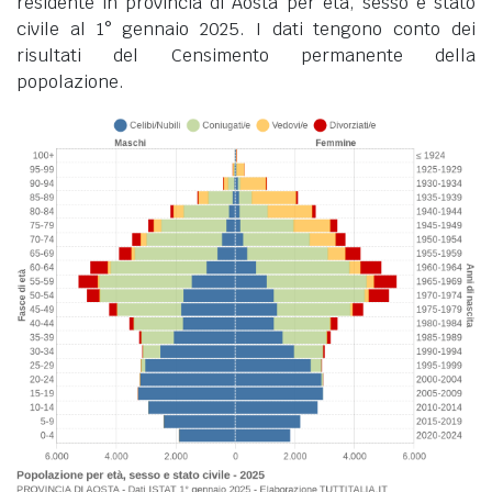
residente in provincia di Aosta per età, sesso e stato
civile al 1° gennaio 2025. I dati tengono conto dei
risultati del Censimento permanente della
popolazione.