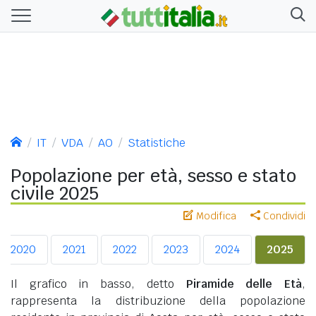
IT
VDA
AO
Statistiche
Popolazione per età, sesso e stato
civile 2025
Modifica
Condividi
2020
2021
2022
2023
2024
2025
Il grafico in basso, detto
Piramide delle Età
,
rappresenta la distribuzione della popolazione