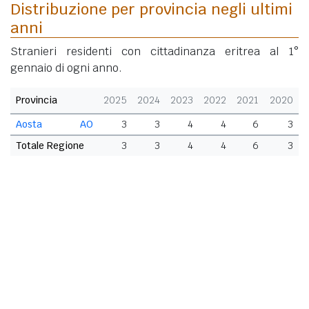
Distribuzione per provincia negli ultimi
anni
Stranieri residenti con cittadinanza eritrea al 1°
gennaio di ogni anno.
Provincia
2025
2024
2023
2022
2021
2020
Aosta
AO
3
3
4
4
6
3
Totale Regione
3
3
4
4
6
3