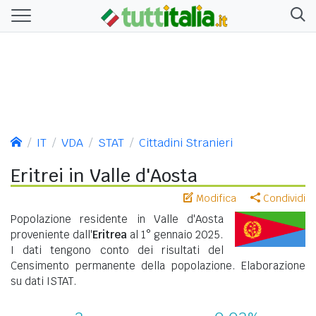
IT
VDA
STAT
Cittadini Stranieri
Eritrei in Valle d'Aosta
Modifica
Condividi
Popolazione residente in Valle d'Aosta
proveniente dall'
Eritrea
al 1° gennaio 2025.
I dati tengono conto dei risultati del
Censimento permanente della popolazione. Elaborazione
su dati ISTAT.