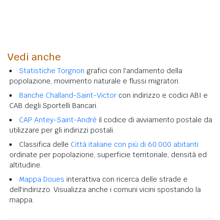
Vedi anche
Statistiche Torgnon
grafici con l'andamento della
popolazione, movimento naturale e flussi migratori.
Banche Challand-Saint-Victor
con indirizzo e codici ABI e
CAB degli Sportelli Bancari.
CAP Antey-Saint-André
il codice di avviamento postale da
utilizzare per gli indirizzi postali.
Classifica delle
Città italiane con più di 60.000 abitanti
ordinate per popolazione, superficie territoriale, densità ed
altitudine.
Mappa Doues
interattiva con ricerca delle strade e
dell'indirizzo. Visualizza anche i comuni vicini spostando la
mappa.