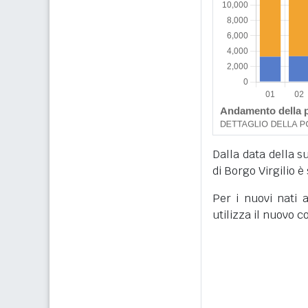
Dalla data della su
di Borgo Virgilio è
Per i nuovi nati a
utilizza il nuovo 