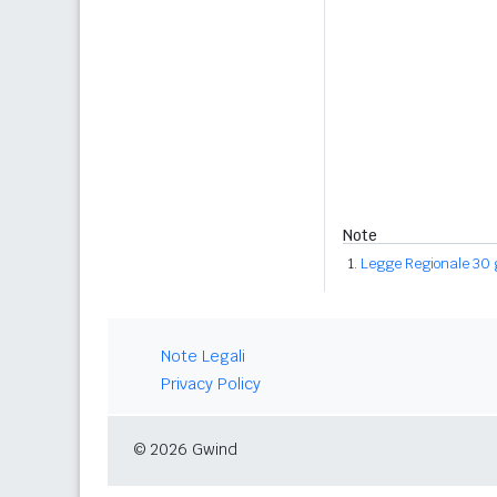
Note
Legge Regionale 30 
Note Legali
Privacy Policy
© 2026 Gwind