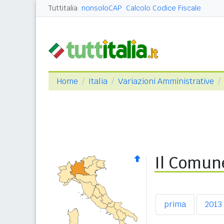
Tuttitalia
nonsoloCAP
Calcolo Codice Fiscale
Home
Italia
Variazioni Amministrative
Il Comune
prima
2013