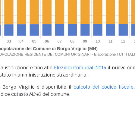
a istituzione e fino alle
Elezioni Comunali 2014
il nuovo c
 stato in amministrazione straordinaria.
 Borgo Virgilio è disponibile il
calcolo del codice fiscale
codice catasto
M340
del comune.