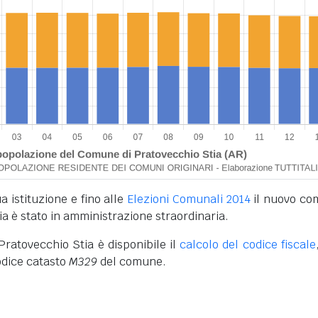
a istituzione e fino alle
Elezioni Comunali 2014
il nuovo c
ia è stato in amministrazione straordinaria.
 Pratovecchio Stia è disponibile il
calcolo del codice fiscale
codice catasto
M329
del comune.