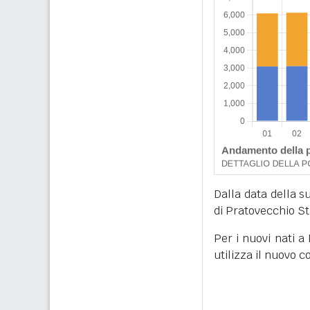
Dalla data della su
di Pratovecchio St
Per i nuovi nati a
utilizza il nuovo 