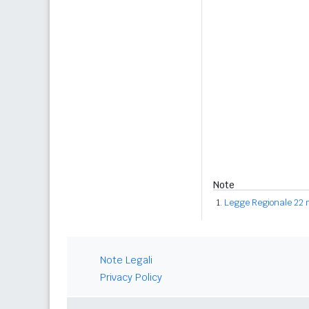
Note
Legge Regionale 22 
Note Legali
Privacy Policy