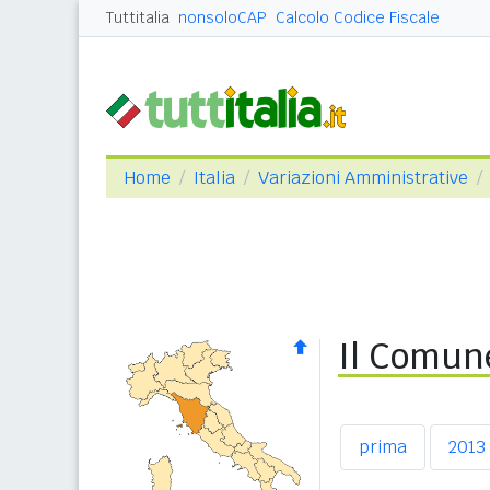
Tuttitalia
nonsoloCAP
Calcolo Codice Fiscale
Home
Italia
Variazioni Amministrative
Il Comune
prima
2013