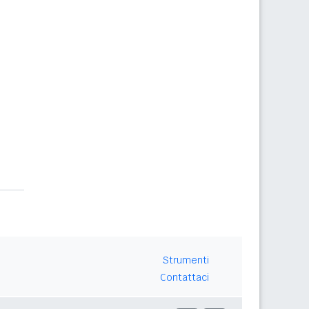
Strumenti
Contattaci