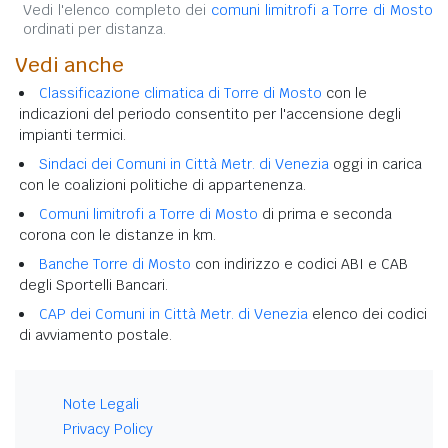
Vedi l'elenco completo dei
comuni limitrofi a Torre di Mosto
ordinati per distanza.
Vedi anche
Classificazione climatica di Torre di Mosto
con le
indicazioni del periodo consentito per l'accensione degli
impianti termici.
Sindaci dei Comuni in Città Metr. di Venezia
oggi in carica
con le coalizioni politiche di appartenenza.
Comuni limitrofi a Torre di Mosto
di prima e seconda
corona con le distanze in km.
Banche Torre di Mosto
con indirizzo e codici ABI e CAB
degli Sportelli Bancari.
CAP dei Comuni in Città Metr. di Venezia
elenco dei codici
di avviamento postale.
Note Legali
Privacy Policy