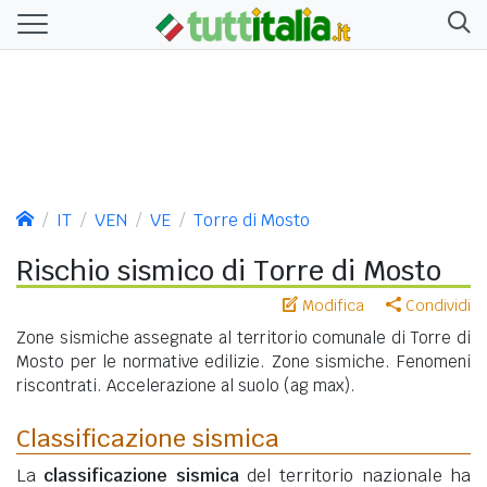
IT
VEN
VE
Torre di Mosto
Rischio sismico di Torre di Mosto
Modifica
Condividi
Zone sismiche assegnate al territorio comunale di Torre di
Mosto per le normative edilizie. Zone sismiche. Fenomeni
riscontrati. Accelerazione al suolo (ag max).
Classificazione sismica
La
classificazione sismica
del territorio nazionale ha