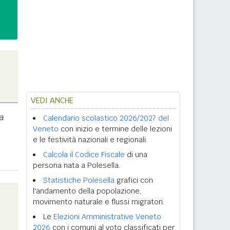
VEDI ANCHE
a
Calendario scolastico 2026/2027 del
Veneto
con inizio e termine delle lezioni
e le festività nazionali e regionali.
Calcola il Codice Fiscale
di una
persona nata a Polesella.
Statistiche Polesella
grafici con
l'andamento della popolazione,
movimento naturale e flussi migratori.
Le
Elezioni Amministrative Veneto
2026
con i comuni al voto classificati per