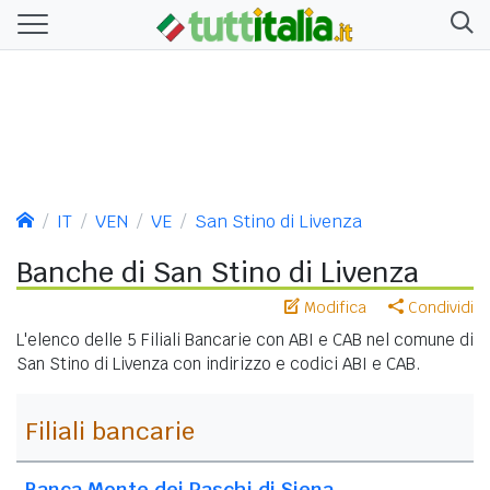
IT
VEN
VE
San Stino di Livenza
Banche di San Stino di Livenza
Modifica
Condividi
L'elenco delle 5 Filiali Bancarie con ABI e CAB nel comune di
San Stino di Livenza con indirizzo e codici ABI e CAB.
Filiali bancarie
Banca Monte dei Paschi di Siena