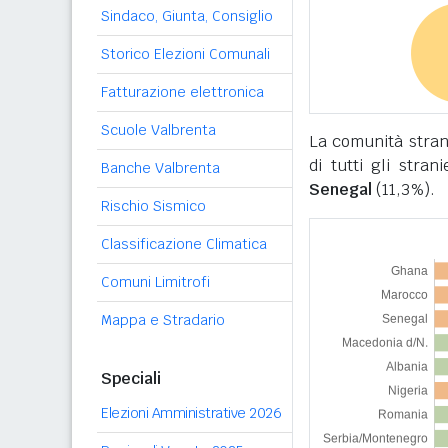
Sindaco, Giunta, Consiglio
Storico Elezioni Comunali
Fatturazione elettronica
Scuole Valbrenta
La comunità stran
di tutti gli stran
Banche Valbrenta
Senegal
(11,3%).
Rischio Sismico
Classificazione Climatica
Comuni Limitrofi
Mappa e Stradario
Speciali
Elezioni Amministrative 2026