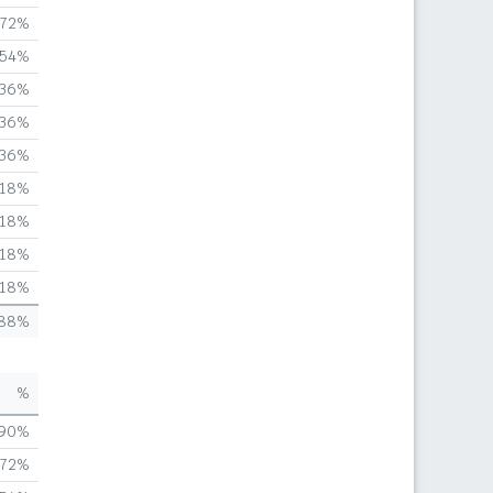
,72%
,54%
,36%
,36%
,36%
,18%
,18%
,18%
,18%
,88%
%
,90%
,72%