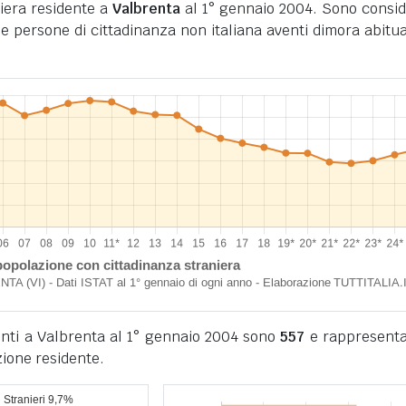
iera residente a
Valbrenta
al 1° gennaio 2004. Sono consid
i le persone di cittadinanza non italiana aventi dimora abitua
denti a Valbrenta al 1° gennaio 2004 sono
557
e rappresenta
ione residente.