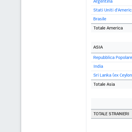
Argentina
Stati Uniti d'Ameri
Brasile
Totale America
ASIA
Repubblica Popolare
India
Sri Lanka (ex Ceylon
Totale Asia
TOTALE STRANIERI