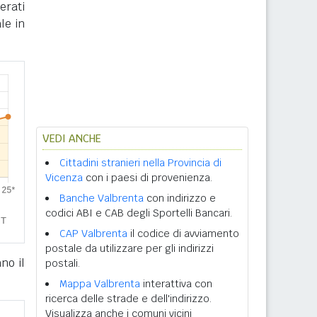
erati
le in
VEDI ANCHE
Cittadini stranieri nella Provincia di
Vicenza
con i paesi di provenienza.
Banche Valbrenta
con indirizzo e
codici ABI e CAB degli Sportelli Bancari.
CAP Valbrenta
il codice di avviamento
postale da utilizzare per gli indirizzi
no il
postali.
Mappa Valbrenta
interattiva con
ricerca delle strade e dell'indirizzo.
Visualizza anche i comuni vicini