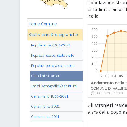
Popolazione stran
cittadini stranier
Italia.
Home Comune
Statistiche Demografiche
Popolazione 2001-2024
Pop. età, sesso, stato civile
Popolaz. per età scolastica
Cittadini Stranieri
Indici Demografici / Struttura
Censimenti 1861-2021
Gli stranieri resi
Censimento 2021
9,7% della popolaz
Censimento 2011