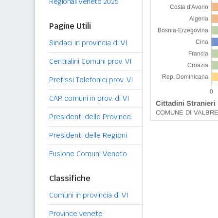
Regionali Veneto 2025
Pagine Utili
Sindaci in provincia di VI
Centralini Comuni prov. VI
Prefissi Telefonici prov. VI
CAP comuni in prov. di VI
Presidenti delle Province
Presidenti delle Regioni
Fusione Comuni Veneto
Classifiche
Comuni in provincia di VI
Province venete