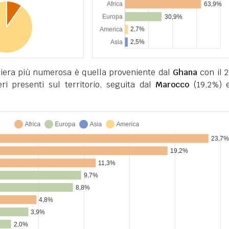
iera più numerosa è quella proveniente dal
Ghana
con il 
ieri presenti sul territorio, seguita dal
Marocco
(19,2%) 