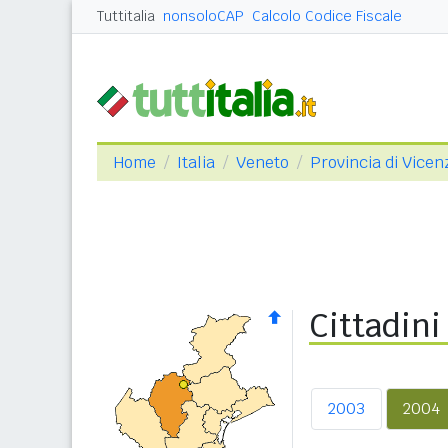
Tuttitalia
nonsoloCAP
Calcolo Codice Fiscale
Home
Italia
Veneto
Provincia di Vicen
Cittadini
2003
2004