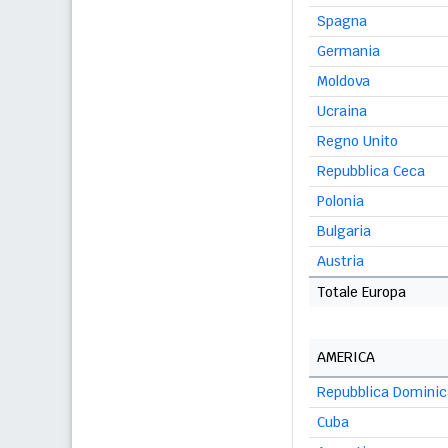
Spagna
Germania
Moldova
Ucraina
Regno Unito
Repubblica Ceca
Polonia
Bulgaria
Austria
Totale Europa
AMERICA
Repubblica Domini
Cuba