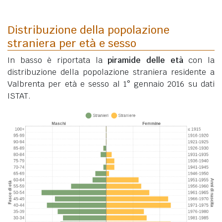
Distribuzione della popolazione
straniera per età e sesso
In basso è riportata la
piramide delle età
con la
distribuzione della popolazione straniera residente a
Valbrenta per età e sesso al 1° gennaio 2016 su dati
ISTAT.