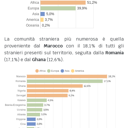
La comunità straniera più numerosa è quella
proveniente dal
Marocco
con il 18,1% di tutti gli
stranieri presenti sul territorio, seguita dalla
Romania
(17,1%) e dal
Ghana
(12,6%).