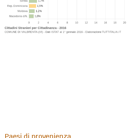
Paesi di provenienza