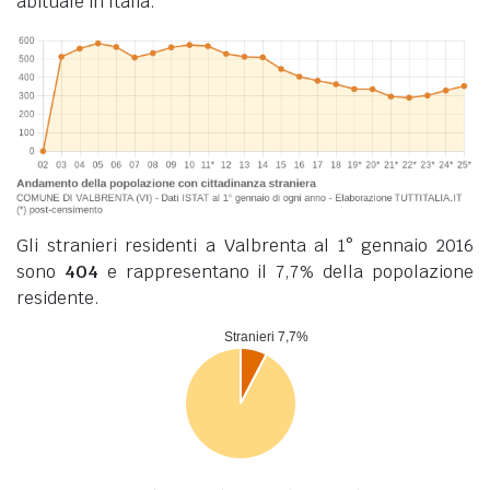
abituale in Italia.
Gli stranieri residenti a Valbrenta al 1° gennaio 2016
sono
404
e rappresentano il 7,7% della popolazione
residente.