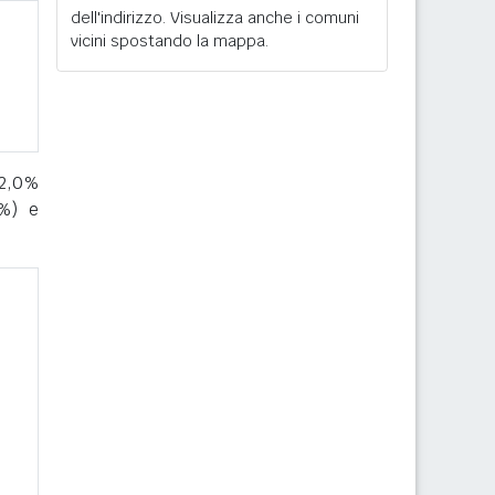
dell'indirizzo. Visualizza anche i comuni
vicini spostando la mappa.
22,0%
%) e