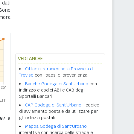
 dati
 Sono
imora
VEDI ANCHE
Cittadini stranieri nella Provincia di
Treviso
con i paesi di provenienza.
Banche Godega di Sant'Urbano
con
indirizzo e codici ABI e CAB degli
Sportelli Bancari.
CAP Godega di Sant'Urbano
il codice
di avviamento postale da utilizzare per
gli indirizzi postali.
97
e
Mappa Godega di Sant'Urbano
interattiva con ricerca delle strade e