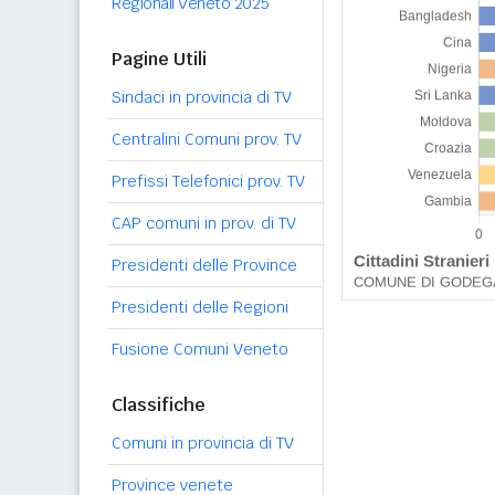
Regionali Veneto 2025
Pagine Utili
Sindaci in provincia di TV
Centralini Comuni prov. TV
Prefissi Telefonici prov. TV
CAP comuni in prov. di TV
Presidenti delle Province
Presidenti delle Regioni
Fusione Comuni Veneto
Classifiche
Comuni in provincia di TV
Province venete