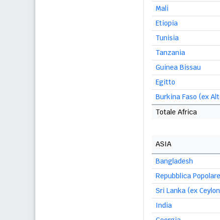
Mali
Etiopia
Tunisia
Tanzania
Guinea Bissau
Egitto
Burkina Faso (ex Alt
Totale Africa
ASIA
Bangladesh
Repubblica Popolare
Sri Lanka (ex Ceylon
India