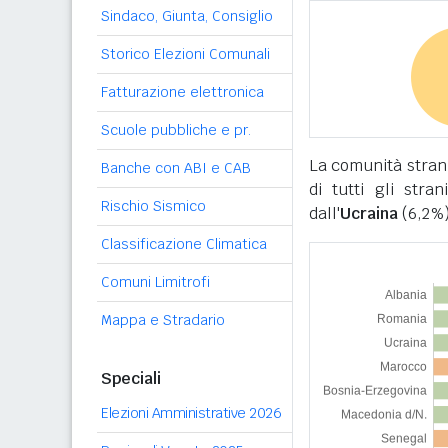
Sindaco, Giunta, Consiglio
Storico Elezioni Comunali
Fatturazione elettronica
Scuole pubbliche e pr.
La comunità stran
Banche con ABI e CAB
di tutti gli stra
Rischio Sismico
dall'
Ucraina
(6,2%)
Classificazione Climatica
Comuni Limitrofi
Mappa e Stradario
Speciali
Elezioni Amministrative 2026