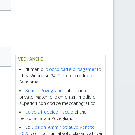
VEDI ANCHE
Numeri di
blocco carte di pagamento
attivi 24 ore su 24. Carte di credito e
Bancomat.
Scuole Povegliano
pubbliche e
private. Materne, elementari, medie e
superiori con codice meccanografico.
Calcola il Codice Fiscale
di una
persona nata a Povegliano.
Le
Elezioni Amministrative Veneto
2026
con i comuni al voto classificati per