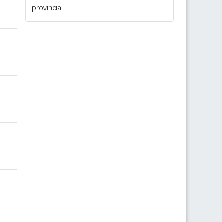
provincia.