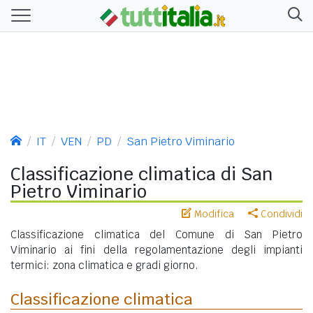
IT
VEN
PD
San Pietro Viminario
Classificazione climatica di San
Pietro Viminario
Modifica
Condividi
Classificazione climatica del Comune di San Pietro
Viminario ai fini della regolamentazione degli impianti
termici: zona climatica e gradi giorno.
Classificazione climatica