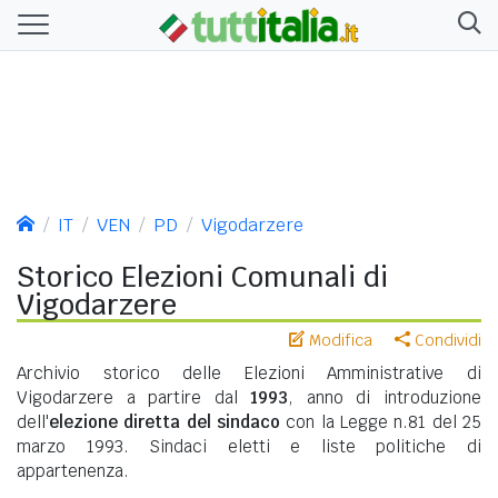
IT
VEN
PD
Vigodarzere
Storico Elezioni Comunali di
Vigodarzere
Modifica
Condividi
Archivio storico delle Elezioni Amministrative di
Vigodarzere a partire dal
1993
, anno di introduzione
dell'
elezione diretta del sindaco
con la Legge n.81 del 25
marzo 1993. Sindaci eletti e liste politiche di
appartenenza.