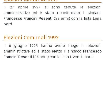
Il 27 aprile 1997 si sono tenute le elezioni
amministrative ed è stato riconfermato il sindaco
Francesco Francini Pesenti
(38 anni)
con la lista Lega
Nord.
Elezioni Comunali 1993
Il 6 giugno 1993 hanno avuto luogo le elezioni
amministrative ed è stato eletto il sindaco
Francesco
Francini Pesenti
(34 anni)
con la lista L.ven-L.nord.