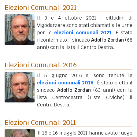
Elezioni Comunali 2021
Il 3 e 4 ottobre 2021 i cittadini di
Vigodarzere sono stati chiamati alle urne
per le
elezioni comunali 2021
. È stato
riconfermato il sindaco
Adolfo Zordan
(68
anni)
con la lista Il Centro Destra.
Elezioni Comunali 2016
Il 5 giugno 2016 si sono tenute le
elezioni comunali 2016
. È stato eletto il
sindaco
Adolfo Zordan
(63 anni)
con la
lista Centrodestra (Liste Civiche) il
Centro Destra.
Elezioni Comunali 2011
Il 15 e 16 maggio 2011 hanno avuto luogo