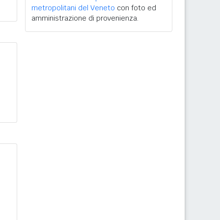
metropolitani del Veneto
con foto ed
amministrazione di provenienza.