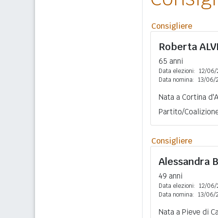
Consigliere
Roberta
ALV
65 anni
Data elezioni:
12/06/
Data nomina:
13/06/
Nata a Cortina d'
Partito/Coalizion
Consigliere
Alessandra
49 anni
Data elezioni:
12/06/
Data nomina:
13/06/
Nata a Pieve di Ca