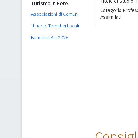
Titolo di Studio:
Turismo in Rete
Categoria Profes
Associazioni di Comuni
Assimilati
Itinerari Tematici Locali
Bandiera Blu 2026
Consig