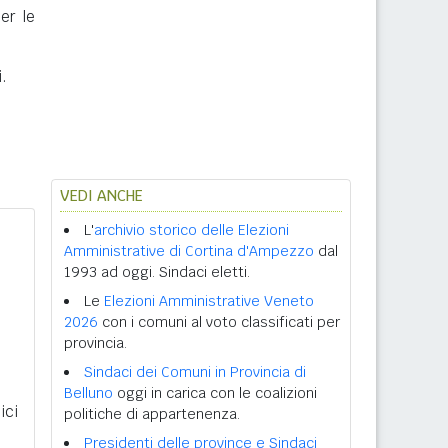
er le
.
VEDI ANCHE
L'
archivio storico delle Elezioni
Amministrative di Cortina d'Ampezzo
dal
1993 ad oggi. Sindaci eletti.
Le
Elezioni Amministrative Veneto
2026
con i comuni al voto classificati per
provincia.
Sindaci dei Comuni in Provincia di
Belluno
oggi in carica con le coalizioni
ici
politiche di appartenenza.
Presidenti delle province e Sindaci