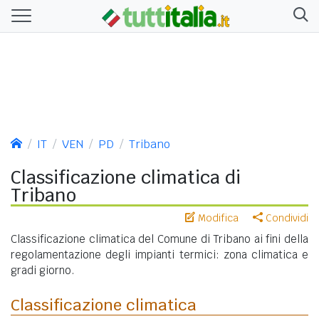
IT
VEN
PD
Tribano
Classificazione climatica di
Tribano
Modifica
Condividi
Classificazione climatica del Comune di Tribano ai fini della
regolamentazione degli impianti termici: zona climatica e
gradi giorno.
Classificazione climatica