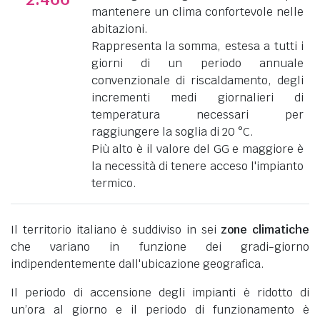
mantenere un clima confortevole nelle
abitazioni.
Rappresenta la somma, estesa a tutti i
giorni di un periodo annuale
convenzionale di riscaldamento, degli
incrementi medi giornalieri di
temperatura necessari per
raggiungere la soglia di 20 °C.
Più alto è il valore del GG e maggiore è
la necessità di tenere acceso l'impianto
termico.
Il territorio italiano è suddiviso in sei
zone climatiche
che variano in funzione dei gradi-giorno
indipendentemente dall'ubicazione geografica.
Il periodo di accensione degli impianti è ridotto di
un’ora al giorno e il periodo di funzionamento è