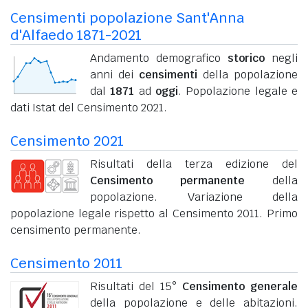
Censimenti popolazione Sant'Anna
d'Alfaedo 1871-2021
Andamento demografico
storico
negli
anni dei
censimenti
della popolazione
dal
1871
ad
oggi
. Popolazione legale e
dati Istat del Censimento 2021.
Censimento 2021
Risultati della terza edizione del
Censimento permanente
della
popolazione. Variazione della
popolazione legale rispetto al Censimento 2011. Primo
censimento permanente.
Censimento 2011
Risultati del 15°
Censimento generale
della popolazione e delle abitazioni.