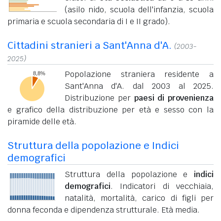
(asilo nido, scuola dell'infanzia, scuola
primaria e scuola secondaria di I e II grado).
Cittadini stranieri a Sant'Anna d'A.
(2003-
2025)
Popolazione straniera residente a
Sant'Anna d'A. dal 2003 al 2025.
Distribuzione per
paesi di provenienza
e grafico della distribuzione per età e sesso con la
piramide delle età.
Struttura della popolazione e Indici
demografici
Struttura della popolazione e
indici
demografici
. Indicatori di vecchiaia,
natalità, mortalità, carico di figli per
donna feconda e dipendenza strutturale. Età media.