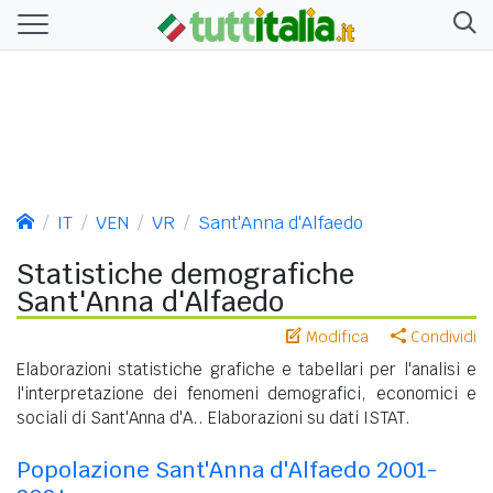
IT
VEN
VR
Sant'Anna d'Alfaedo
Statistiche demografiche
Sant'Anna d'Alfaedo
Modifica
Condividi
Elaborazioni statistiche grafiche e tabellari per l'analisi e
l'interpretazione dei fenomeni demografici, economici e
sociali di Sant'Anna d'A.. Elaborazioni su dati ISTAT.
Popolazione Sant'Anna d'Alfaedo 2001-