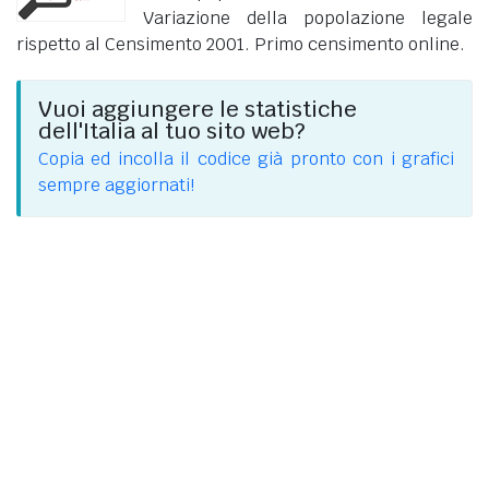
Variazione della popolazione legale
rispetto al Censimento 2001. Primo censimento online.
Vuoi aggiungere le statistiche
dell'Italia al tuo sito web?
Copia ed incolla il codice già pronto con i grafici
sempre aggiornati!