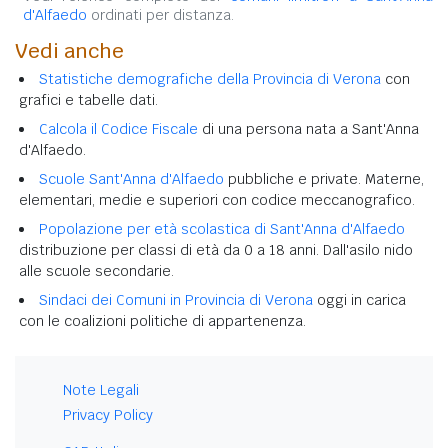
d'Alfaedo
ordinati per distanza.
Vedi anche
Statistiche demografiche della Provincia di Verona
con
grafici e tabelle dati.
Calcola il Codice Fiscale
di una persona nata a Sant'Anna
d'Alfaedo.
Scuole Sant'Anna d'Alfaedo
pubbliche e private. Materne,
elementari, medie e superiori con codice meccanografico.
Popolazione per età scolastica di Sant'Anna d'Alfaedo
distribuzione per classi di età da 0 a 18 anni. Dall'asilo nido
alle scuole secondarie.
Sindaci dei Comuni in Provincia di Verona
oggi in carica
con le coalizioni politiche di appartenenza.
Note Legali
Privacy Policy