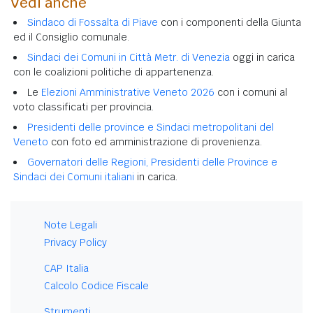
Vedi anche
Sindaco di Fossalta di Piave
con i componenti della Giunta
ed il Consiglio comunale.
Sindaci dei Comuni in Città Metr. di Venezia
oggi in carica
con le coalizioni politiche di appartenenza.
Le
Elezioni Amministrative Veneto 2026
con i comuni al
voto classificati per provincia.
Presidenti delle province e Sindaci metropolitani del
Veneto
con foto ed amministrazione di provenienza.
Governatori delle Regioni, Presidenti delle Province e
Sindaci dei Comuni italiani
in carica.
Note Legali
Privacy Policy
CAP Italia
Calcolo Codice Fiscale
Strumenti