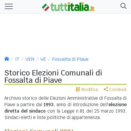
IT
VEN
VE
Fossalta di Piave
Storico Elezioni Comunali di
Fossalta di Piave
Modifica
Condividi
Archivio storico delle Elezioni Amministrative di Fossalta di
Piave a partire dal
1993
, anno di introduzione dell'
elezione
diretta del sindaco
con la Legge n.81 del 25 marzo 1993.
Sindaci eletti e liste politiche di appartenenza.