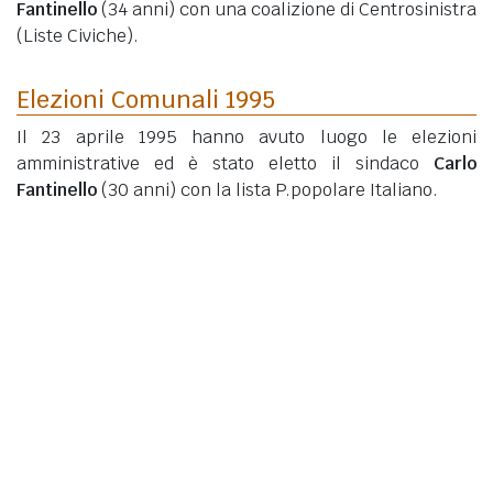
Fantinello
(34 anni)
con una coalizione di Centrosinistra
(Liste Civiche).
Elezioni Comunali 1995
Il 23 aprile 1995 hanno avuto luogo le elezioni
amministrative ed è stato eletto il sindaco
Carlo
Fantinello
(30 anni)
con la lista P.popolare Italiano.