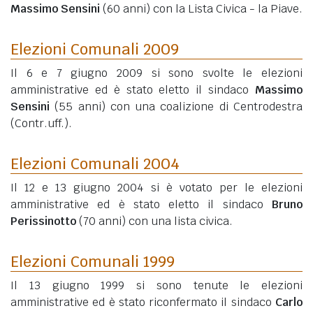
Massimo Sensini
(60 anni)
con la Lista Civica - la Piave.
Elezioni Comunali 2009
Il 6 e 7 giugno 2009 si sono svolte le elezioni
amministrative ed è stato eletto il sindaco
Massimo
Sensini
(55 anni)
con una coalizione di Centrodestra
(Contr.uff.).
Elezioni Comunali 2004
Il 12 e 13 giugno 2004 si è votato per le elezioni
amministrative ed è stato eletto il sindaco
Bruno
Perissinotto
(70 anni)
con una lista civica.
Elezioni Comunali 1999
Il 13 giugno 1999 si sono tenute le elezioni
amministrative ed è stato riconfermato il sindaco
Carlo