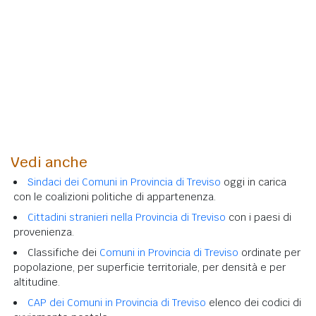
Vedi anche
Sindaci dei Comuni in Provincia di Treviso
oggi in carica
con le coalizioni politiche di appartenenza.
Cittadini stranieri nella Provincia di Treviso
con i paesi di
provenienza.
Classifiche dei
Comuni in Provincia di Treviso
ordinate per
popolazione, per superficie territoriale, per densità e per
altitudine.
CAP dei Comuni in Provincia di Treviso
elenco dei codici di