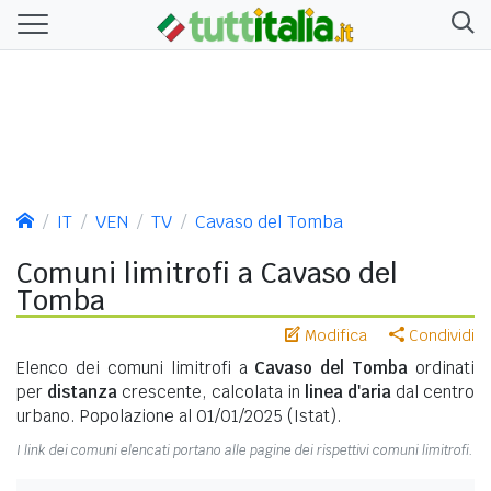
IT
VEN
TV
Cavaso del Tomba
Comuni limitrofi a Cavaso del
Tomba
Modifica
Condividi
Elenco dei comuni limitrofi a
Cavaso del Tomba
ordinati
per
distanza
crescente, calcolata in
linea d'aria
dal centro
urbano. Popolazione al 01/01/2025 (Istat).
I link dei comuni elencati portano alle pagine dei rispettivi comuni limitrofi.