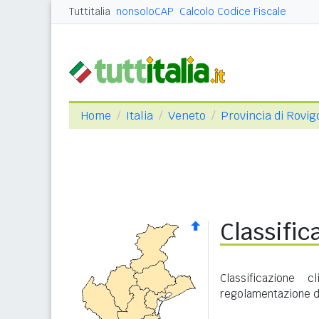
Tuttitalia
nonsoloCAP
Calcolo Codice Fiscale
Home
Italia
Veneto
Provincia di Rovig
Classific
Classificazione
regolamentazione de