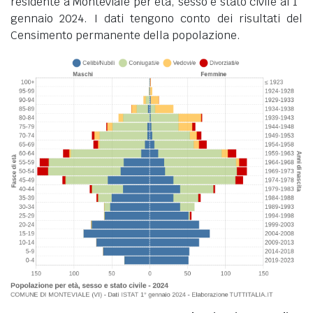
residente a Monteviale per età, sesso e stato civile al 1°
gennaio 2024. I dati tengono conto dei risultati del
Censimento permanente della popolazione.