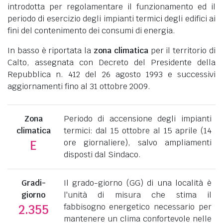
introdotta per regolamentare il funzionamento ed il
periodo di esercizio degli impianti termici degli edifici ai
fini del contenimento dei consumi di energia.
In basso è riportata la
zona climatica
per il territorio di
Calto, assegnata con Decreto del Presidente della
Repubblica n. 412 del 26 agosto 1993 e successivi
aggiornamenti fino al 31 ottobre 2009.
Zona
Periodo di accensione degli impianti
climatica
termici: dal 15 ottobre al 15 aprile (14
ore giornaliere), salvo ampliamenti
E
disposti dal Sindaco.
Gradi-
Il grado-giorno (GG) di una località è
giorno
l'unità di misura che stima il
fabbisogno energetico necessario per
2.355
mantenere un clima confortevole nelle