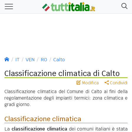
IT
VEN
RO
Calto
Classificazione climatica di Calto
Modifica
Condividi
Classificazione climatica del Comune di Calto ai fini della
regolamentazione degli impianti termici: zona climatica e
gradi giorno.
Classificazione climatica
La
classificazione climatica
dei comuni italiani è stata