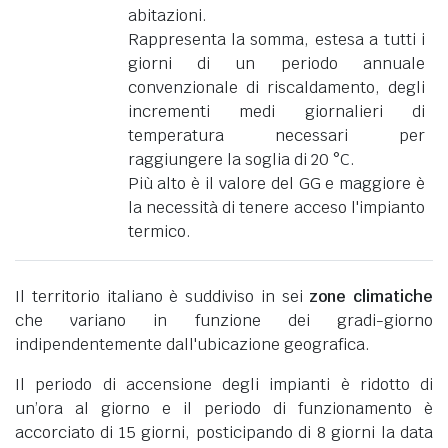
abitazioni.
Rappresenta la somma, estesa a tutti i
giorni di un periodo annuale
convenzionale di riscaldamento, degli
incrementi medi giornalieri di
temperatura necessari per
raggiungere la soglia di 20 °C.
Più alto è il valore del GG e maggiore è
la necessità di tenere acceso l'impianto
termico.
Il territorio italiano è suddiviso in sei
zone climatiche
che variano in funzione dei gradi-giorno
indipendentemente dall'ubicazione geografica.
Il periodo di accensione degli impianti è ridotto di
un’ora al giorno e il periodo di funzionamento è
accorciato di 15 giorni, posticipando di 8 giorni la data