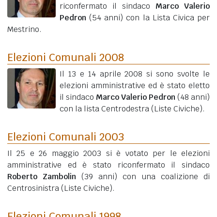
riconfermato il sindaco
Marco Valerio
Pedron
(54 anni)
con la Lista Civica per
Mestrino.
Elezioni Comunali 2008
Il 13 e 14 aprile 2008 si sono svolte le
elezioni amministrative ed è stato eletto
il sindaco
Marco Valerio Pedron
(48 anni)
con la lista Centrodestra (Liste Civiche).
Elezioni Comunali 2003
Il 25 e 26 maggio 2003 si è votato per le elezioni
amministrative ed è stato riconfermato il sindaco
Roberto Zambolin
(39 anni)
con una coalizione di
Centrosinistra (Liste Civiche).
Elezioni Comunali 1998