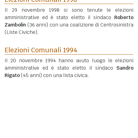
Il 29 novembre 1998 si sono tenute le elezioni
amministrative ed è stato eletto il sindaco
Roberto
Zambolin
(36 anni)
con una coalizione di Centrosinistra
(Liste Civiche).
Elezioni Comunali 1994
Il 20 novembre 1994 hanno avuto luogo le elezioni
amministrative ed è stato eletto il sindaco
Sandro
Rigato
(45 anni)
con una lista civica.