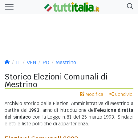
IT
VEN
PD
Mestrino
Storico Elezioni Comunali di
Mestrino
Modifica
Condividi
Archivio storico delle Elezioni Amministrative di Mestrino a
partire dal
1993
, anno di introduzione dell'
elezione diretta
del sindaco
con la Legge n.81 del 25 marzo 1993. Sindaci
eletti e liste politiche di appartenenza.