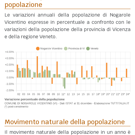
popolazione
Le variazioni annuali della popolazione di Nogarole
Vicentino espresse in percentuale a confronto con le
variazioni della popolazione della provincia di Vicenza
e della regione Veneto.
Movimento naturale della popolazione
Il movimento naturale della popolazione in un anno è