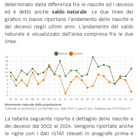
determinato dalla differenza fra le nascite ed i decessi
ed è detto anche
saldo naturale
. Le due linee del
grafico in basso riportano l'andamento delle nascite e
dei decessi negli ultimi anni. L'andamento del saldo
naturale è visualizzato dall'area compresa fra le due
linee.
La tabella seguente riporta il dettaglio delle nascite e
dei decessi dal 2002 al 2024. Vengono riportate anche
le righe con i dati ISTAT rilevati in anagrafe prima e