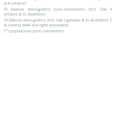
al 8 ottobre)
(²) bilancio demografico post-censimento 2011 (dal 9
ottobre al 31 dicembre)
(³) bilancio demografico 2011 (dal 1 gennaio al 31 dicembre). È
la somma delle due righe precedenti
(*) popolazione post-censimento