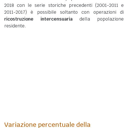
2018 con le serie storiche precedenti (2001-2011 e
2011-2017) è possibile soltanto con operazioni di
ricostruzione intercensuaria
della popolazione
residente.
Variazione percentuale della