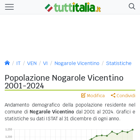
IT
VEN
VI
Nogarole Vicentino
Statistiche
Popolazione Nogarole Vicentino
2001-2024
Modifica
Condividi
Andamento demografico della popolazione residente nel
comune di
Nogarole Vicentino
dal 2001 al 2024. Grafici e
statistiche su dati ISTAT al 31 dicembre di ogni anno.