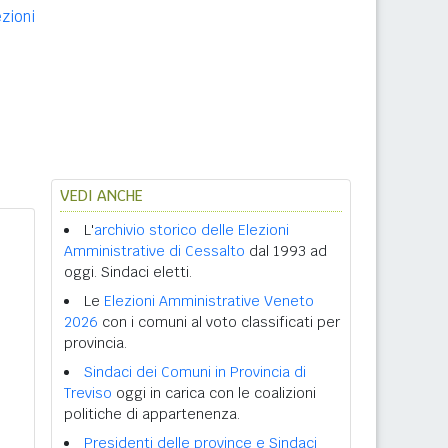
ezioni
VEDI ANCHE
L'
archivio storico delle Elezioni
Amministrative di Cessalto
dal 1993 ad
oggi. Sindaci eletti.
Le
Elezioni Amministrative Veneto
2026
con i comuni al voto classificati per
provincia.
Sindaci dei Comuni in Provincia di
Treviso
oggi in carica con le coalizioni
politiche di appartenenza.
Presidenti delle province e Sindaci