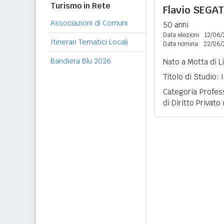
Turismo in Rete
Flavio
SEGA
Associazioni di Comuni
50 anni
Data elezioni:
12/06/
Itinerari Tematici Locali
Data nomina:
22/06/
Bandiera Blu 2026
Nato a Motta di L
Titolo di Studio:
Categoria Profes
di Diritto Privato