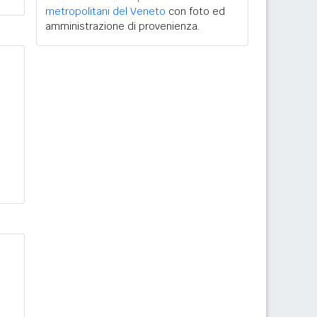
metropolitani del Veneto
con foto ed
amministrazione di provenienza.