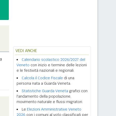
VEDI ANCHE
a
Calendario scolastico 2026/2027 del
Veneto
con inizio e termine delle lezioni
e le festività nazionali e regionali.
Calcola il Codice Fiscale
di una
persona nata a Guarda Veneta.
Statistiche Guarda Veneta
grafici con
l'andamento della popolazione,
movimento naturale e flussi migratori.
Le
Elezioni Amministrative Veneto
2026
con i comuni al voto classificati per