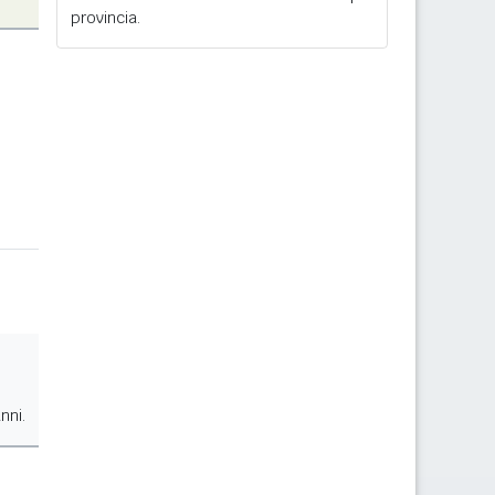
provincia.
nni.