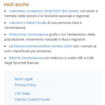
Vedi anche
Calendario scolastico 2026/2027 del Veneto
con inizio e
termine delle lezioni e le festività nazionali e regionali.
Calcola il Codice Fiscale
di una persona nata a
Vestenanova.
Statistiche Vestenanova
grafici con l'andamento della
popolazione, movimento naturale e flussi migratori.
Le
Elezioni Amministrative Veneto 2026
con i comuni al
voto classificati per provincia.
Banche Vestenanova
con indirizzo e codici ABI e CAB
degli Sportelli Bancari.
Note Legali
Privacy Policy
CAP Italia
Calcolo Codice Fiscale