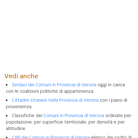
Vedi anche
Sindaci dei Comuni in Provincia di Verona
oggi in carica
con le coalizioni politiche di appartenenza.
Cittadini stranieri nella Provincia di Verona
con i paesi di
provenienza.
Classifiche dei
Comuni in Provincia di Verona
ordinate per
popolazione, per superficie territoriale, per densità e per
altitudine.
CAP dei Comuni in Provincia di Verona
elenco dei codici di