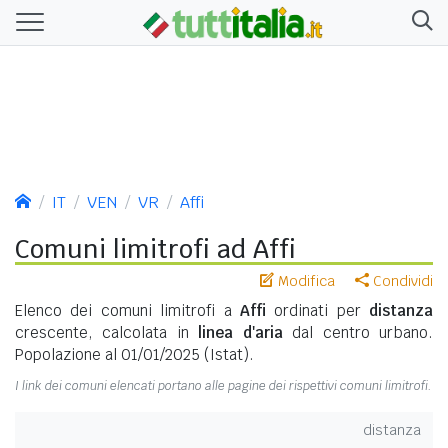
IT
VEN
VR
Affi
Comuni limitrofi ad Affi
Modifica
Condividi
Elenco dei comuni limitrofi a
Affi
ordinati per
distanza
crescente, calcolata in
linea d'aria
dal centro urbano.
Popolazione al 01/01/2025 (Istat).
I link dei comuni elencati portano alle pagine dei rispettivi comuni limitrofi.
distanza