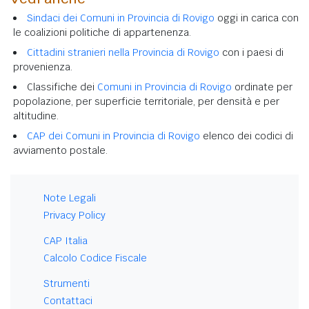
Sindaci dei Comuni in Provincia di Rovigo
oggi in carica con
le coalizioni politiche di appartenenza.
Cittadini stranieri nella Provincia di Rovigo
con i paesi di
provenienza.
Classifiche dei
Comuni in Provincia di Rovigo
ordinate per
popolazione, per superficie territoriale, per densità e per
altitudine.
CAP dei Comuni in Provincia di Rovigo
elenco dei codici di
avviamento postale.
Note Legali
Privacy Policy
CAP Italia
Calcolo Codice Fiscale
Strumenti
Contattaci