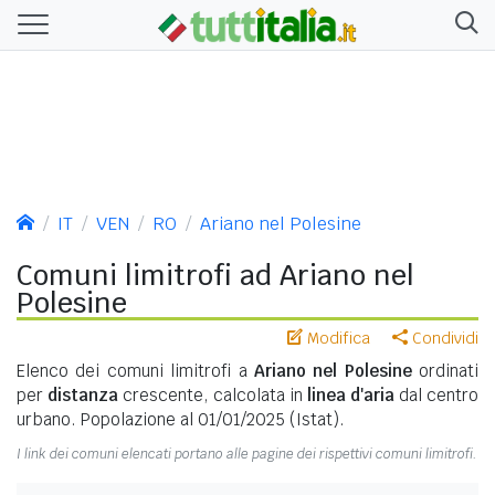
IT
VEN
RO
Ariano nel Polesine
Comuni limitrofi ad Ariano nel
Polesine
Modifica
Condividi
Elenco dei comuni limitrofi a
Ariano nel Polesine
ordinati
per
distanza
crescente, calcolata in
linea d'aria
dal centro
urbano. Popolazione al 01/01/2025 (Istat).
I link dei comuni elencati portano alle pagine dei rispettivi comuni limitrofi.