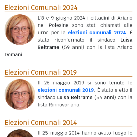
Elezioni Comunali 2024
L'8 e 9 giugno 2024 i cittadini di Ariano
nel Polesine sono stati chiamati alle
urne per le
elezioni comunali 2024
. È
stato riconfermato il sindaco
Luisa
Beltrame
(59 anni)
con la lista Ariano
Domani.
Elezioni Comunali 2019
Il 26 maggio 2019 si sono tenute le
elezioni comunali 2019
. È stato eletto il
sindaco
Luisa Beltrame
(54 anni)
con la
lista Rinnovariano.
Elezioni Comunali 2014
Il 25 maggio 2014 hanno avuto luogo le