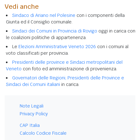
Vedi anche
Sindaco di Ariano nel Polesine
con i componenti della
Giunta ed il Consiglio comunale.
Sindaci dei Comuni in Provincia di Rovigo
oggi in carica con
le coalizioni politiche di appartenenza.
Le
Elezioni Amministrative Veneto 2026
con i comuni al
voto classificati per provincia.
Presidenti delle province e Sindaci metropolitani del
Veneto
con foto ed amministrazione di provenienza.
Governatori delle Regioni, Presidenti delle Province e
Sindaci dei Comuni italiani
in carica.
Note Legali
Privacy Policy
CAP Italia
Calcolo Codice Fiscale