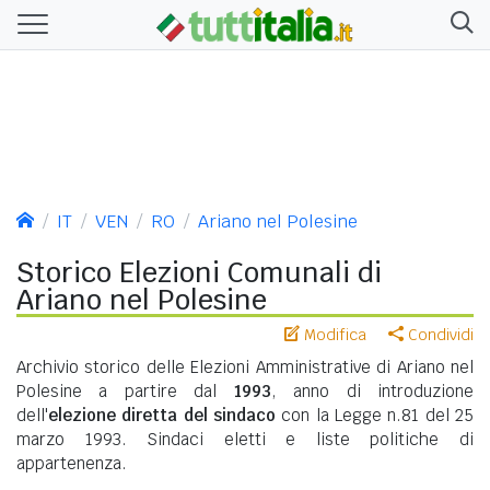
IT
VEN
RO
Ariano nel Polesine
Storico Elezioni Comunali di
Ariano nel Polesine
Modifica
Condividi
Archivio storico delle Elezioni Amministrative di Ariano nel
Polesine a partire dal
1993
, anno di introduzione
dell'
elezione diretta del sindaco
con la Legge n.81 del 25
marzo 1993. Sindaci eletti e liste politiche di
appartenenza.