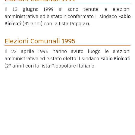
Il 13 giugno 1999 si sono tenute le elezioni
amministrative ed è stato riconfermato il sindaco
Fabio
Biolcati
(32 anni)
con la lista Popolari.
Elezioni Comunali 1995
Il 23 aprile 1995 hanno avuto luogo le elezioni
amministrative ed è stato eletto il sindaco
Fabio Biolcati
(27 anni)
con la lista P.popolare Italiano.