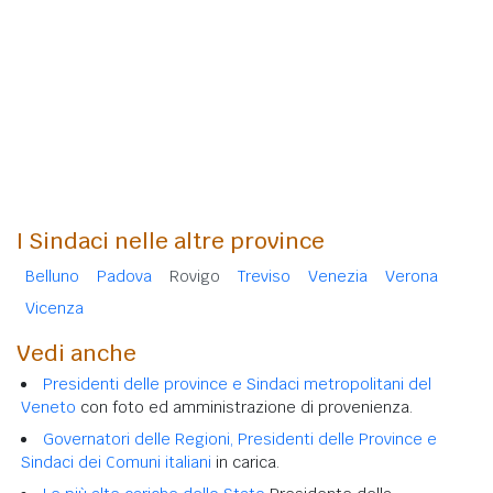
I Sindaci nelle altre province
Belluno
Padova
Rovigo
Treviso
Venezia
Verona
Vicenza
Vedi anche
Presidenti delle province e Sindaci metropolitani del
Veneto
con foto ed amministrazione di provenienza.
Governatori delle Regioni, Presidenti delle Province e
Sindaci dei Comuni italiani
in carica.