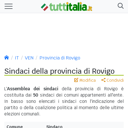
IT
VEN
Provincia di Rovigo
Sindaci della provincia di Rovigo
Modifica
Condividi
L'
Assemblea dei sindaci
della provincia di Rovigo è
costituita dai
50
sindaci dei comuni appartenenti all'ente.
In basso sono elencati i sindaci con l'indicazione del
partito o della coalizione politica al momento delle ultime
elezioni comunali.
Comune
Sindaco