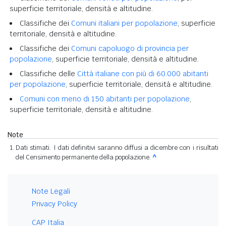
superficie territoriale, densità e altitudine.
Classifiche dei
Comuni italiani per popolazione
, superficie
territoriale, densità e altitudine.
Classifiche dei
Comuni capoluogo di provincia per
popolazione
, superficie territoriale, densità e altitudine.
Classifiche delle
Città italiane con più di 60.000 abitanti
per popolazione
, superficie territoriale, densità e altitudine.
Comuni con meno di 150 abitanti per popolazione
,
superficie territoriale, densità e altitudine.
Note
Dati stimati. I dati definitivi saranno diffusi a dicembre con i risultati
del Censimento permanente della popolazione.
^
Note Legali
Privacy Policy
CAP Italia