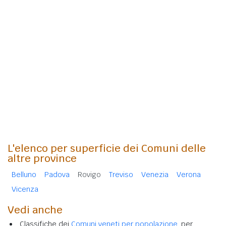
L'elenco per superficie dei Comuni delle
altre province
Belluno
Padova
Rovigo
Treviso
Venezia
Verona
Vicenza
Vedi anche
Classifiche dei
Comuni veneti per popolazione
, per