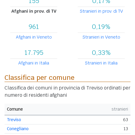
155
0,17%
Afghani in prov. di TV
Stranieri in prov. di TV
961
0,19%
Afghani in Veneto
Stranieri in Veneto
17.795
0,33%
Afghani in Italia
Stranieri in Italia
Classifica per comune
Classifica dei comuni in provincia di Treviso ordinati per
numero di residenti afghani
Comune
stranieri
Treviso
63
Conegliano
13