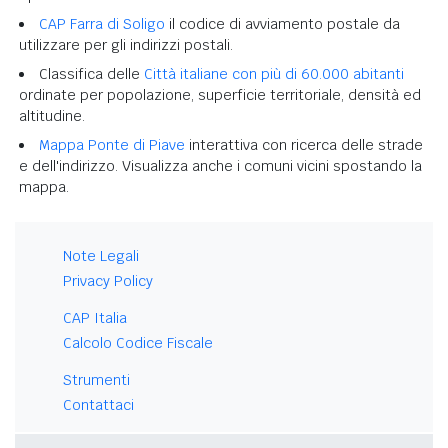
CAP Farra di Soligo
il codice di avviamento postale da
utilizzare per gli indirizzi postali.
Classifica delle
Città italiane con più di 60.000 abitanti
ordinate per popolazione, superficie territoriale, densità ed
altitudine.
Mappa Ponte di Piave
interattiva con ricerca delle strade
e dell'indirizzo. Visualizza anche i comuni vicini spostando la
mappa.
Note Legali
Privacy Policy
CAP Italia
Calcolo Codice Fiscale
Strumenti
Contattaci