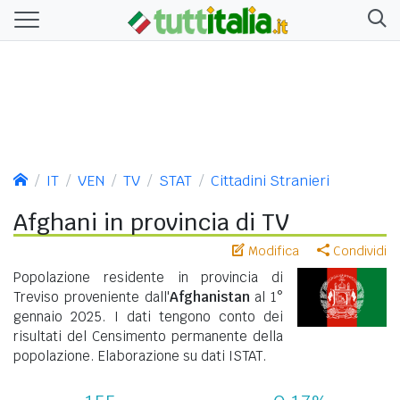
IT
VEN
TV
STAT
Cittadini Stranieri
Afghani in provincia di TV
Modifica
Condividi
Popolazione residente in provincia di
Treviso proveniente dall'
Afghanistan
al 1°
gennaio 2025. I dati tengono conto dei
risultati del Censimento permanente della
popolazione. Elaborazione su dati ISTAT.