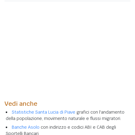
Vedi anche
Statistiche Santa Lucia di Piave
grafici con l'andamento
della popolazione, movimento naturale e flussi migratori.
Banche Asolo
con indirizzo e codici ABI e CAB degli
Sportelli Bancari.