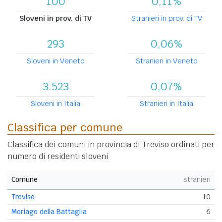
100
0,11%
Sloveni in prov. di TV
Stranieri in prov. di TV
293
0,06%
Sloveni in Veneto
Stranieri in Veneto
3.523
0,07%
Sloveni in Italia
Stranieri in Italia
Classifica per comune
Classifica dei comuni in provincia di Treviso ordinati per
numero di residenti sloveni
Comune
stranieri
Treviso
10
Moriago della Battaglia
6