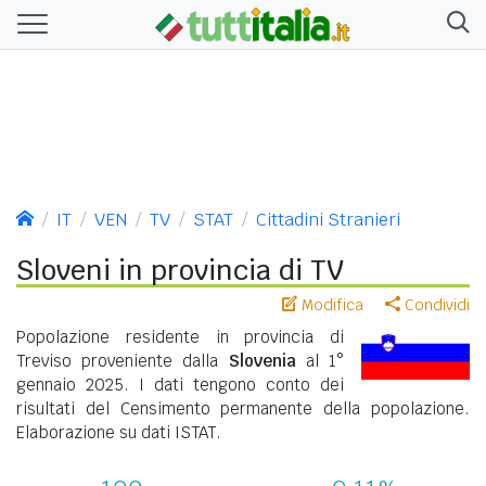
IT
VEN
TV
STAT
Cittadini Stranieri
Sloveni in provincia di TV
Modifica
Condividi
Popolazione residente in provincia di
Treviso proveniente dalla
Slovenia
al 1°
gennaio 2025. I dati tengono conto dei
risultati del Censimento permanente della popolazione.
Elaborazione su dati ISTAT.