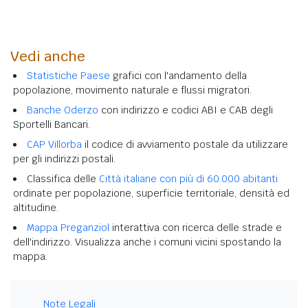
Vedi anche
Statistiche Paese
grafici con l'andamento della
popolazione, movimento naturale e flussi migratori.
Banche Oderzo
con indirizzo e codici ABI e CAB degli
Sportelli Bancari.
CAP Villorba
il codice di avviamento postale da utilizzare
per gli indirizzi postali.
Classifica delle
Città italiane con più di 60.000 abitanti
ordinate per popolazione, superficie territoriale, densità ed
altitudine.
Mappa Preganziol
interattiva con ricerca delle strade e
dell'indirizzo. Visualizza anche i comuni vicini spostando la
mappa.
Note Legali