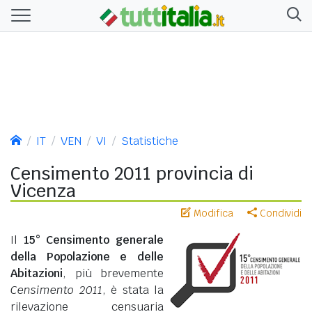
IT
VEN
VI
Statistiche
Censimento 2011 provincia di
Vicenza
Modifica
Condividi
Il
15° Censimento generale
della Popolazione e delle
Abitazioni
, più brevemente
Censimento 2011
, è stata la
rilevazione censuaria