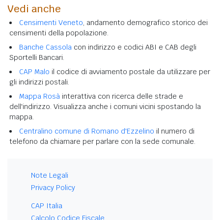
Vedi anche
Censimenti Veneto
, andamento demografico storico dei
censimenti della popolazione.
Banche Cassola
con indirizzo e codici ABI e CAB degli
Sportelli Bancari.
CAP Malo
il codice di avviamento postale da utilizzare per
gli indirizzi postali.
Mappa Rosà
interattiva con ricerca delle strade e
dell'indirizzo. Visualizza anche i comuni vicini spostando la
mappa.
Centralino comune di Romano d'Ezzelino
il numero di
telefono da chiamare per parlare con la sede comunale.
Note Legali
Privacy Policy
CAP Italia
Calcolo Codice Fiscale