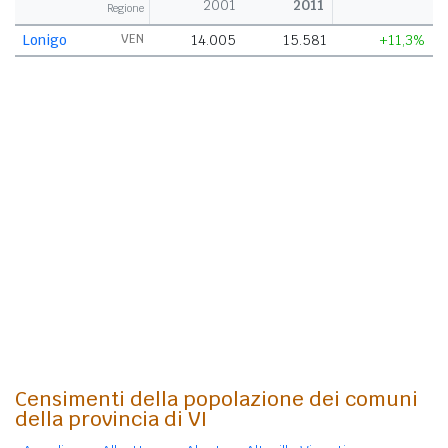
2001
2011
Regione
Lonigo
VEN
14.005
15.581
+11,3%
Censimenti della popolazione dei comuni
della provincia di VI