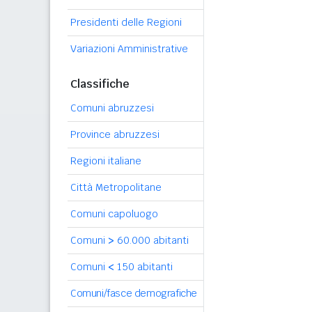
Presidenti delle Regioni
Variazioni Amministrative
Classifiche
Comuni abruzzesi
Province abruzzesi
Regioni italiane
Città Metropolitane
Comuni capoluogo
Comuni
>
60.000 abitanti
Comuni
<
150 abitanti
Comuni/fasce demografiche