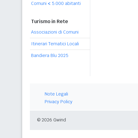
Comuni
<
5.000 abitanti
Turismo in Rete
Associazioni di Comuni
Itinerari Tematici Locali
Bandiera Blu 2025
Note Legali
Privacy Policy
© 2026 Gwind