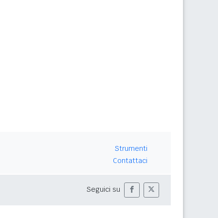
Strumenti
Contattaci
Seguici su