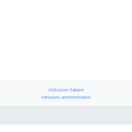
Istituzioni Italiane
Variazioni amministrative