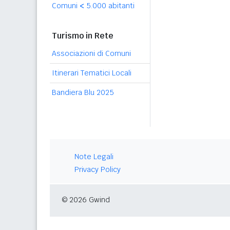
Comuni
<
5.000 abitanti
Turismo in Rete
Associazioni di Comuni
Itinerari Tematici Locali
Bandiera Blu 2025
Note Legali
Privacy Policy
© 2026 Gwind