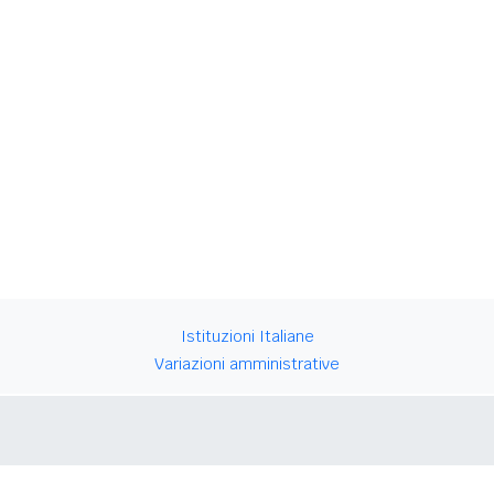
Istituzioni Italiane
Variazioni amministrative