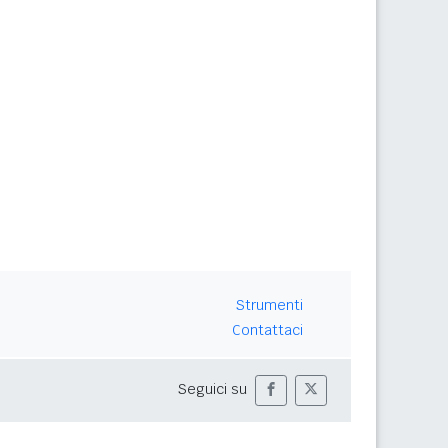
Strumenti
Contattaci
Seguici su