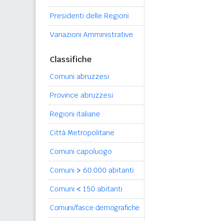
Presidenti delle Regioni
Variazioni Amministrative
Classifiche
Comuni abruzzesi
Province abruzzesi
Regioni italiane
Città Metropolitane
Comuni capoluogo
Comuni
>
60.000 abitanti
Comuni
<
150 abitanti
Comuni/fasce demografiche