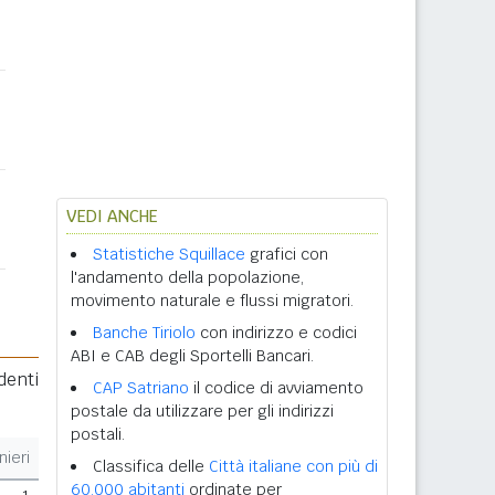
VEDI ANCHE
Statistiche Squillace
grafici con
l'andamento della popolazione,
movimento naturale e flussi migratori.
Banche Tiriolo
con indirizzo e codici
ABI e CAB degli Sportelli Bancari.
denti
CAP Satriano
il codice di avviamento
postale da utilizzare per gli indirizzi
postali.
nieri
Classifica delle
Città italiane con più di
60.000 abitanti
ordinate per