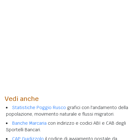
Vedi anche
Statistiche Poggio Rusco
grafici con l'andamento della
popolazione, movimento naturale e flussi migratori.
Banche Marcaria
con indirizzo e codici ABI e CAB degli
Sportelli Bancari.
CAP Guidizzolo
il codice di avviamento postale da