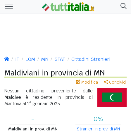
IT
LOM
MN
STAT
Cittadini Stranieri
Maldiviani in provincia di MN
Modifica
Condividi
Nessun cittadino proveniente dalle
Maldive
è residente in provincia di
Mantova al 1° gennaio 2025.
-
0%
Maldiviani in prov. di MN
Stranieri in prov. di MN