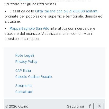
utilizzare per gli indirizzi postali.
Classifica delle
Città italiane con più di 60.000 abitanti
ordinate per popolazione, superficie territoriale, densità ed
altitudine.
Mappa Bagnolo San Vito
interattiva con ricerca delle
strade e dell'indirizzo. Visualizza anche i comuni vicini
spostando la mappa.
Note Legali
Privacy Policy
CAP Italia
Calcolo Codice Fiscale
Strumenti
Contattaci
© 2026 Gwind
Seguici su