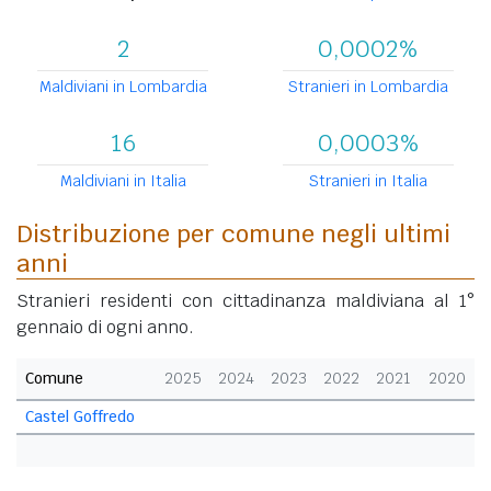
2
0,0002%
Maldiviani in Lombardia
Stranieri in Lombardia
16
0,0003%
Maldiviani in Italia
Stranieri in Italia
Distribuzione per comune negli ultimi
anni
Stranieri residenti con cittadinanza maldiviana al 1°
gennaio di ogni anno.
Comune
2025
2024
2023
2022
2021
2020
Castel Goffredo