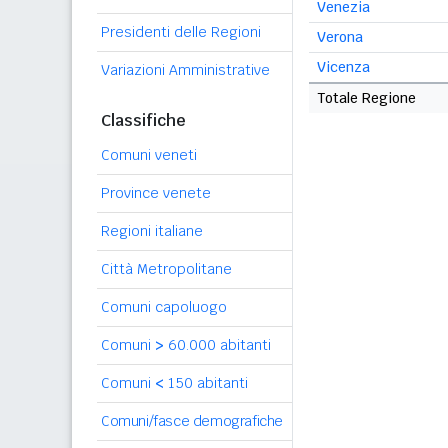
Venezia
Presidenti delle Regioni
Verona
Vicenza
Variazioni Amministrative
Totale Regione
Classifiche
Comuni veneti
Province venete
Regioni italiane
Città Metropolitane
Comuni capoluogo
Comuni
>
60.000 abitanti
Comuni
<
150 abitanti
Comuni/fasce demografiche