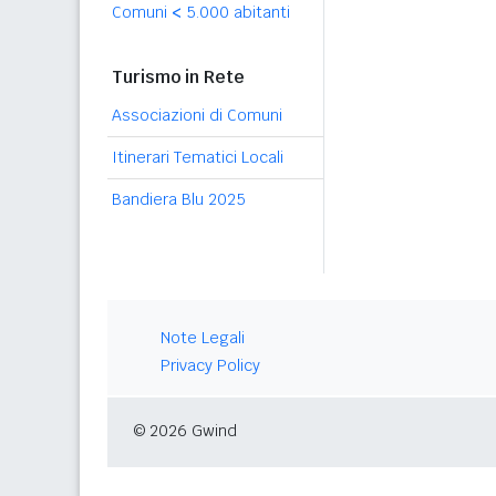
Comuni
<
5.000 abitanti
Turismo in Rete
Associazioni di Comuni
Itinerari Tematici Locali
Bandiera Blu 2025
Note Legali
Privacy Policy
© 2026 Gwind