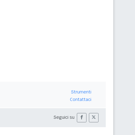
Strumenti
Contattaci
Seguici su