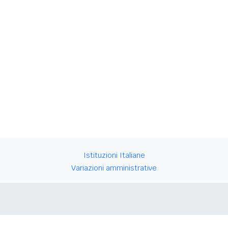
Istituzioni Italiane
Variazioni amministrative