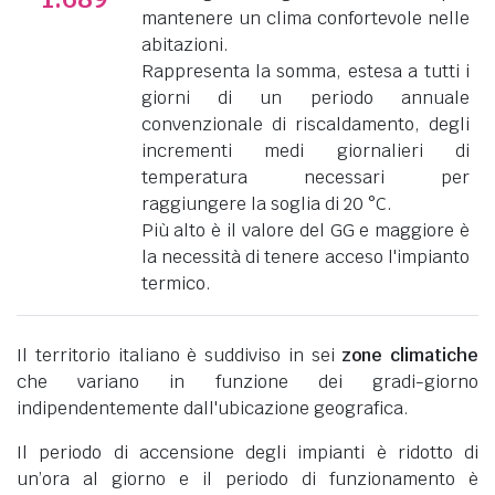
mantenere un clima confortevole nelle
abitazioni.
Rappresenta la somma, estesa a tutti i
giorni di un periodo annuale
convenzionale di riscaldamento, degli
incrementi medi giornalieri di
temperatura necessari per
raggiungere la soglia di 20 °C.
Più alto è il valore del GG e maggiore è
la necessità di tenere acceso l'impianto
termico.
Il territorio italiano è suddiviso in sei
zone climatiche
che variano in funzione dei gradi-giorno
indipendentemente dall'ubicazione geografica.
Il periodo di accensione degli impianti è ridotto di
un’ora al giorno e il periodo di funzionamento è