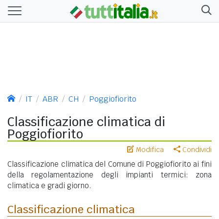
IT
ABR
CH
Poggiofiorito
Classificazione climatica di
Poggiofiorito
Modifica
Condividi
Classificazione climatica del Comune di Poggiofiorito ai fini
della regolamentazione degli impianti termici: zona
climatica e gradi giorno.
Classificazione climatica