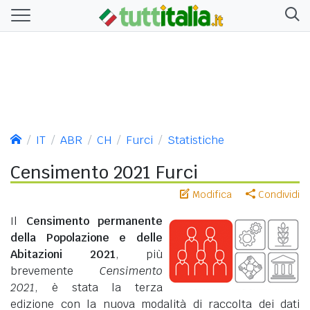
IT
ABR
CH
Furci
Statistiche
Censimento 2021 Furci
Modifica
Condividi
Il
Censimento permanente
della Popolazione e delle
Abitazioni 2021
, più
brevemente
Censimento
2021
, è stata la terza
edizione con la nuova modalità di raccolta dei dati