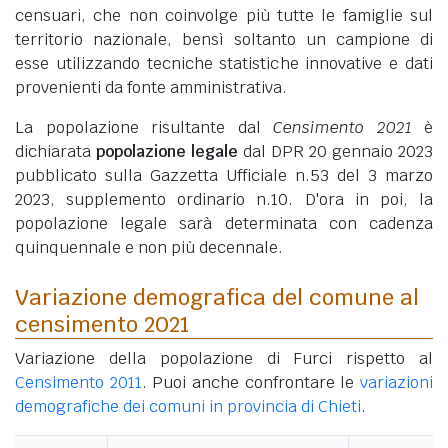
censuari, che non coinvolge più tutte le famiglie sul
territorio nazionale, bensì soltanto un campione di
esse utilizzando tecniche statistiche innovative e dati
provenienti da fonte amministrativa.
La popolazione risultante dal
Censimento 2021
è
dichiarata
popolazione legale
dal DPR 20 gennaio 2023
pubblicato sulla Gazzetta Ufficiale n.53 del 3 marzo
2023, supplemento ordinario n.10. D'ora in poi, la
popolazione legale sarà determinata con cadenza
quinquennale e non più decennale.
Variazione demografica del comune al
censimento 2021
Variazione della popolazione di Furci rispetto al
Censimento 2011
. Puoi anche confrontare le
variazioni
demografiche dei comuni in provincia di Chieti
.