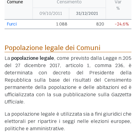
Comune
Censimento
Var
%
09/10/2011
31/12/2021
Furci
1.088
820
-24,6%
Popolazione legale dei Comuni
La
popolazione legale
, come previsto dalla Legge n.205
del 27 dicembre 2017, articolo 1, comma 236, è
determinata con decreto del Presidente della
Repubblica sulla base dei risultati del Censimento
permanente della popolazione e delle abitazioni ed è
ufficializzata con la sua pubblicazione sulla
Gazzetta
Ufficiale
.
La popolazione legale è utilizzata sia a fini giuridici che
elettorali per ripartire i seggi nelle elezioni europee,
politiche e amministrative.